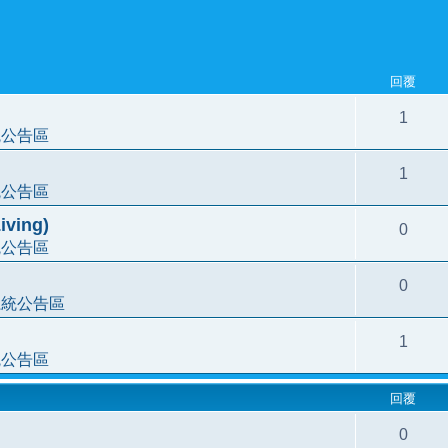
回覆
1
統公告區
1
統公告區
ving)
0
統公告區
0
系統公告區
1
統公告區
回覆
0