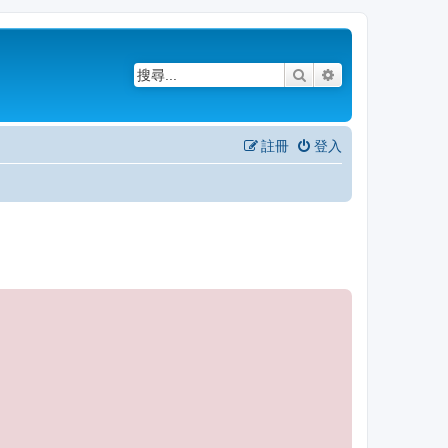
搜尋
進階搜尋
註冊
登入