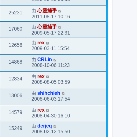
由
心靈捕手
25231
2011-08-17 10:16
由
心靈捕手
17060
2009-05-17 22:31
由
rex
12656
2009-03-11 15:54
由
CRLin
14868
2008-10-06 11:23
由
rex
12834
2008-08-05 03:59
由
shihchieh
13006
2008-06-03 17:54
由
rex
14579
2008-04-30 16:10
由
derjeq
15249
2008-02-12 15:50