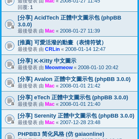
Mac
2008-01-27 11:45
最後發表 由
«
1
回覆:
[分享] AcidTech 正體中文圖示包 (phpBB
3.0.0)
Mac
2008-01-27 11:39
最後發表 由
«
[推薦] 可愛活潑的動畫（表情符號）
CRLin
2008-01-14 12:47
最後發表 由
«
[分享] K-Kitty 中文圖示
Meowmeow
2008-01-10 20:42
最後發表 由
«
[分享] Avalon 正體中文圖示包 (phpBB 3.0.0)
Mac
2008-01-01 21:42
最後發表 由
«
[分享] eTech 正體中文圖示包 (phpBB 3.0.0)
Mac
2008-01-01 21:40
最後發表 由
«
[分享] Serenity 正體中文圖示包 (phpBB 3.0.0)
Mac
2007-12-28 23:48
最後發表 由
«
PHPBB3 简化风格 (仿 gaiaonline)