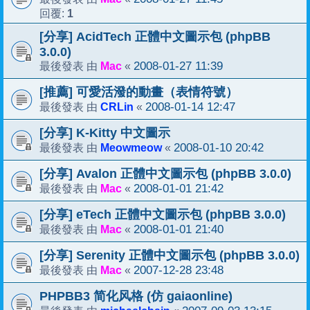
1
回覆:
[分享] AcidTech 正體中文圖示包 (phpBB
3.0.0)
Mac
2008-01-27 11:39
最後發表 由
«
[推薦] 可愛活潑的動畫（表情符號）
CRLin
2008-01-14 12:47
最後發表 由
«
[分享] K-Kitty 中文圖示
Meowmeow
2008-01-10 20:42
最後發表 由
«
[分享] Avalon 正體中文圖示包 (phpBB 3.0.0)
Mac
2008-01-01 21:42
最後發表 由
«
[分享] eTech 正體中文圖示包 (phpBB 3.0.0)
Mac
2008-01-01 21:40
最後發表 由
«
[分享] Serenity 正體中文圖示包 (phpBB 3.0.0)
Mac
2007-12-28 23:48
最後發表 由
«
PHPBB3 简化风格 (仿 gaiaonline)