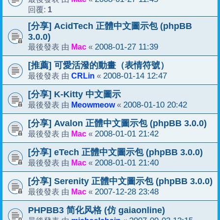
1
回覆:
[分享] AcidTech 正體中文圖示包 (phpBB
3.0.0)
Mac
2008-01-27 11:39
最後發表 由
«
[推薦] 可愛活潑的動畫（表情符號）
CRLin
2008-01-14 12:47
最後發表 由
«
[分享] K-Kitty 中文圖示
Meowmeow
2008-01-10 20:42
最後發表 由
«
[分享] Avalon 正體中文圖示包 (phpBB 3.0.0)
Mac
2008-01-01 21:42
最後發表 由
«
[分享] eTech 正體中文圖示包 (phpBB 3.0.0)
Mac
2008-01-01 21:40
最後發表 由
«
[分享] Serenity 正體中文圖示包 (phpBB 3.0.0)
Mac
2007-12-28 23:48
最後發表 由
«
PHPBB3 简化风格 (仿 gaiaonline)