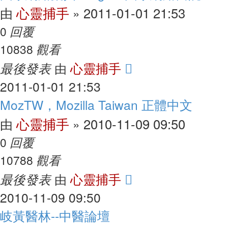
心靈捕手
2011-01-01 21:53
由
»
回覆
0
觀看
10838
最後發表
心靈捕手
由
2011-01-01 21:53
MozTW，Mozilla Taiwan 正體中文
心靈捕手
2010-11-09 09:50
由
»
回覆
0
觀看
10788
最後發表
心靈捕手
由
2010-11-09 09:50
岐黃醫林--中醫論壇