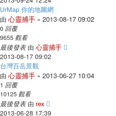
UrMap 你的地圖網
心靈捕手
2013-08-17 09:02
由
»
回覆
0
觀看
9655
最後發表
心靈捕手
由
2013-08-17 09:02
台灣百岳景觀
心靈捕手
2013-06-27 10:04
由
»
回覆
1
觀看
10125
最後發表
rex
由
2013-06-28 17:39