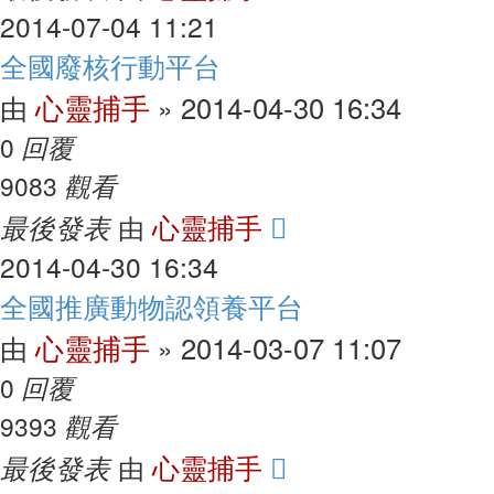
2014-07-04 11:21
全國廢核行動平台
心靈捕手
2014-04-30 16:34
由
»
回覆
0
觀看
9083
最後發表
心靈捕手
由
2014-04-30 16:34
全國推廣動物認領養平台
心靈捕手
2014-03-07 11:07
由
»
回覆
0
觀看
9393
最後發表
心靈捕手
由