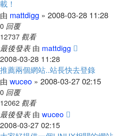
載！
mattdigg
2008-03-28 11:28
由
»
回覆
0
觀看
12737
最後發表
mattdigg
由
2008-03-28 11:28
推薦兩個網站..站長快去登錄
wuceo
2008-03-27 02:15
由
»
回覆
0
觀看
12062
最後發表
wuceo
由
2008-03-27 02:15
大家好提供一個LINUX相關的網站