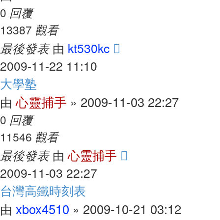
回覆
0
觀看
13387
最後發表
kt530kc
由
2009-11-22 11:10
大學塾
心靈捕手
2009-11-03 22:27
由
»
回覆
0
觀看
11546
最後發表
心靈捕手
由
2009-11-03 22:27
台灣高鐵時刻表
xbox4510
2009-10-21 03:12
由
»