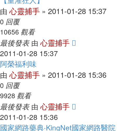
心靈捕手
2011-01-28 15:37
由
»
回覆
0
觀看
10656
最後發表
心靈捕手
由
2011-01-28 15:37
阿榮福利味
心靈捕手
2011-01-28 15:36
由
»
回覆
0
觀看
9928
最後發表
心靈捕手
由
2011-01-28 15:36
國家網路藥典‧KingNet國家網路醫院