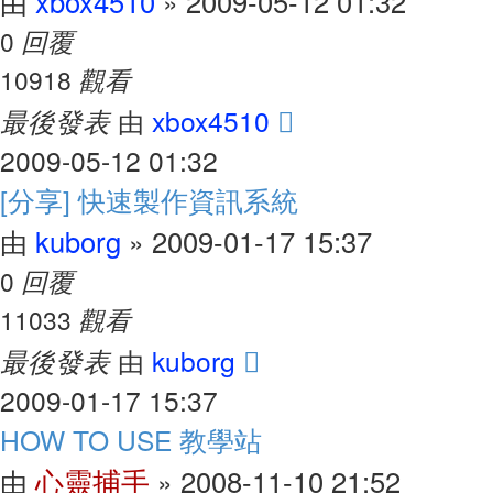
xbox4510
2009-05-12 01:32
由
»
回覆
0
觀看
10918
最後發表
xbox4510
由
2009-05-12 01:32
[分享] 快速製作資訊系統
kuborg
2009-01-17 15:37
由
»
回覆
0
觀看
11033
最後發表
kuborg
由
2009-01-17 15:37
HOW TO USE 教學站
心靈捕手
2008-11-10 21:52
由
»