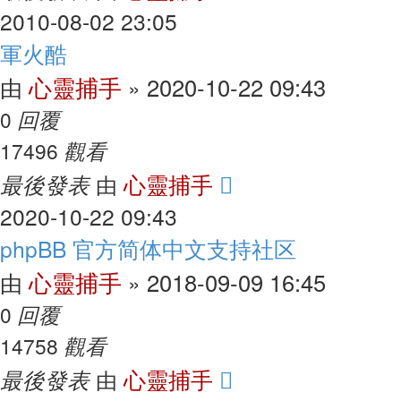
2010-08-02 23:05
軍火酷
心靈捕手
2020-10-22 09:43
由
»
回覆
0
觀看
17496
最後發表
心靈捕手
由
2020-10-22 09:43
phpBB 官方简体中文支持社区
心靈捕手
2018-09-09 16:45
由
»
回覆
0
觀看
14758
最後發表
心靈捕手
由