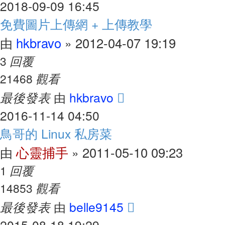
2018-09-09 16:45
免費圖片上傳網 + 上傳教學
hkbravo
2012-04-07 19:19
由
»
回覆
3
觀看
21468
最後發表
hkbravo
由
2016-11-14 04:50
鳥哥的 Linux 私房菜
心靈捕手
2011-05-10 09:23
由
»
回覆
1
觀看
14853
最後發表
belle9145
由
2015-08-18 19:29