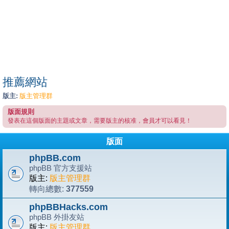
推薦網站
版主:
版主管理群
版面規則
發表在這個版面的主題或文章，需要版主的核准，會員才可以看見！
版面
phpBB.com
phpBB 官方支援站
版主:
版主管理群
377559
轉向總數:
phpBBHacks.com
phpBB 外掛友站
版主:
版主管理群