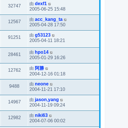
由
dexf1
32747
2005-06-25 15:48
由
acc_kang_ta
12567
2005-04-28 17:50
由
g53123
91251
2005-04-11 18:21
由
hpo14
28461
2005-01-29 16:26
由
阿勝
12762
2004-12-16 01:18
由
neone
9488
2004-11-21 17:10
由
jason,yang
14967
2004-11-19 09:24
由
niki63
12982
2004-07-06 00:02