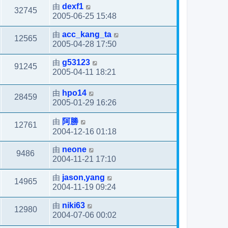
由
dexf1
32745
2005-06-25 15:48
由
acc_kang_ta
12565
2005-04-28 17:50
由
g53123
91245
2005-04-11 18:21
由
hpo14
28459
2005-01-29 16:26
由
阿勝
12761
2004-12-16 01:18
由
neone
9486
2004-11-21 17:10
由
jason,yang
14965
2004-11-19 09:24
由
niki63
12980
2004-07-06 00:02