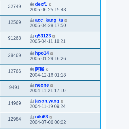
由
dexf1
32749
2005-06-25 15:48
由
acc_kang_ta
12569
2005-04-28 17:50
由
g53123
91268
2005-04-11 18:21
由
hpo14
28469
2005-01-29 16:26
由
阿勝
12766
2004-12-16 01:18
由
neone
9491
2004-11-21 17:10
由
jason,yang
14969
2004-11-19 09:24
由
niki63
12984
2004-07-06 00:02