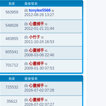
觀看
最後發表
由
tonylee5566
563959
2012-08-28 13:27
由
心靈捕手
548028
2012-01-21 21:44
由
小竹子
483955
2011-10-24 16:53
由
心靈捕手
605541
2008-03-08 22:46
由
心靈捕手
701712
2009-01-30 07:53
觀看
最後發表
由
心靈捕手
725532
2026-07-02 07:28
由
心靈捕手
35612
2026-07-02 07:27