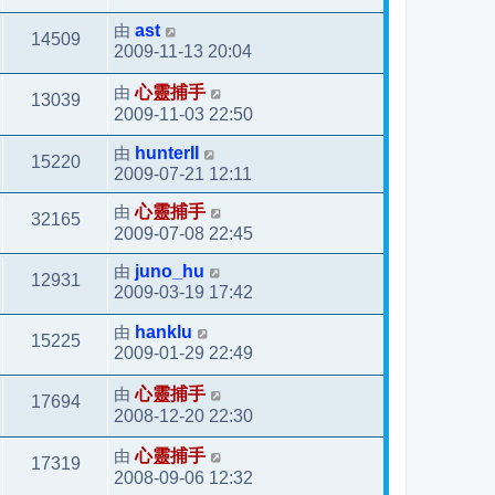
由
ast
14509
2009-11-13 20:04
由
心靈捕手
13039
2009-11-03 22:50
由
hunterII
15220
2009-07-21 12:11
由
心靈捕手
32165
2009-07-08 22:45
由
juno_hu
12931
2009-03-19 17:42
由
hanklu
15225
2009-01-29 22:49
由
心靈捕手
17694
2008-12-20 22:30
由
心靈捕手
17319
2008-09-06 12:32