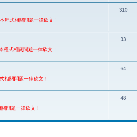
310
論，非本程式相關問題一律砍文！
33
，非本程式相關問題一律砍文！
64
本程式相關問題一律砍文！
48
相關問題一律砍文！
尋