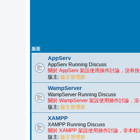
版面
AppServ
AppServ Running Discuss
關於 AppServ 架設使用操作討論，沒
版主:
版主管理群
WampServer
WampServer Running Discuss
關於 WampServer 架設使用操作討
版主:
版主管理群
XAMPP
XAMPP Running Discuss
關於 XAMPP 架設使用操作討論，非本
版主:
版主管理群