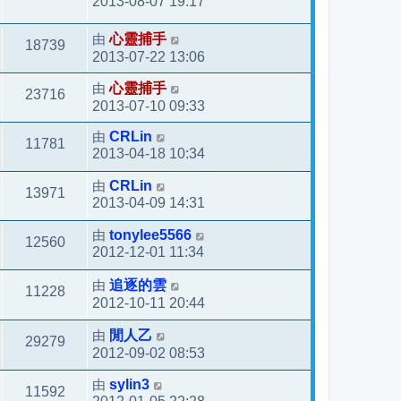
2013-08-07 19:17
由
心靈捕手
18739
2013-07-22 13:06
由
心靈捕手
23716
2013-07-10 09:33
由
CRLin
11781
2013-04-18 10:34
由
CRLin
13971
2013-04-09 14:31
由
tonylee5566
12560
2012-12-01 11:34
由
追逐的雲
11228
2012-10-11 20:44
由
閒人乙
29279
2012-09-02 08:53
由
sylin3
11592