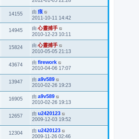
2012-01-05 22:28
由
痕
14155
2011-10-11 14:42
由
心靈捕手
14945
2010-12-23 10:11
由
心靈捕手
15824
2010-05-05 21:13
由
firework
43674
2010-04-06 17:07
由
a9v589
13947
2010-02-26 19:23
由
a9v589
16905
2010-02-26 19:13
由
u2420123
12657
2009-12-03 19:52
由
u2420123
12304
2009-11-26 02:46