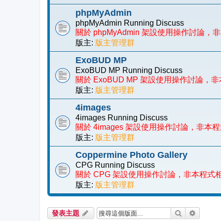
phpMyAdmin
phpMyAdmin Running Discuss
關於 phpMyAdmin 架設使用操作討
版主:
版主管理群
ExoBUD MP
ExoBUD MP Running Discuss
關於 ExoBUD MP 架設使用操作討論
版主:
版主管理群
4images
4images Running Discuss
關於 4images 架設使用操作討論，非
版主:
版主管理群
Coppermine Photo Gallery
CPG Running Discuss
關於 CPG 架設使用操作討論，非本程式
版主:
版主管理群
搜尋
進階搜
發表主題