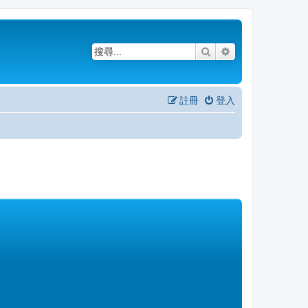
搜尋
進階搜尋
註冊
登入