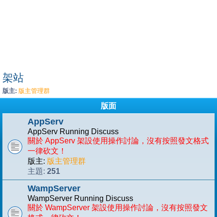
架站
版主:
版主管理群
版面
AppServ
AppServ Running Discuss
關於 AppServ 架設使用操作討論，沒有按照發文格式
一律砍文！
版主:
版主管理群
251
主題:
WampServer
WampServer Running Discuss
關於 WampServer 架設使用操作討論，沒有按照發文