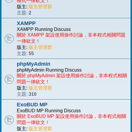
格式一律砍文！
版主:
版主管理群
2
主題:
XAMPP
XAMPP Running Discuss
關於 XAMPP 架設使用操作討論，非本程式相關問題
一律砍文！
版主:
版主管理群
55
主題:
phpMyAdmin
phpMyAdmin Running Discuss
關於 phpMyAdmin 架設使用操作討論，非本程式相關
問題一律砍文！
版主:
版主管理群
310
主題:
ExoBUD MP
ExoBUD MP Running Discuss
關於 ExoBUD MP 架設使用操作討論，非本程式相關
問題一律砍文！
版主:
版主管理群