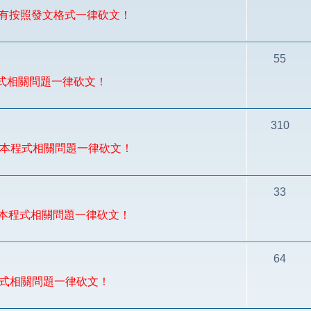
論，沒有按照發文格式一律砍文！
55
程式相關問題一律砍文！
310
論，非本程式相關問題一律砍文！
33
，非本程式相關問題一律砍文！
64
本程式相關問題一律砍文！