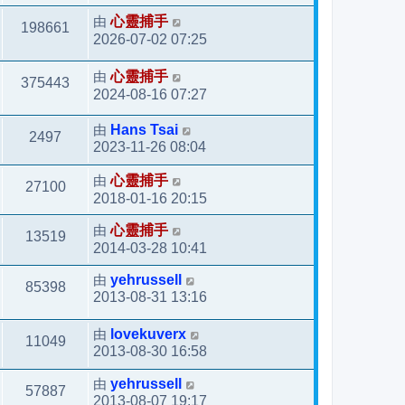
由
心靈捕手
198661
2026-07-02 07:25
由
心靈捕手
375443
2024-08-16 07:27
由
Hans Tsai
2497
2023-11-26 08:04
由
心靈捕手
27100
2018-01-16 20:15
由
心靈捕手
13519
2014-03-28 10:41
由
yehrussell
85398
2013-08-31 13:16
由
lovekuverx
11049
2013-08-30 16:58
由
yehrussell
57887
2013-08-07 19:17