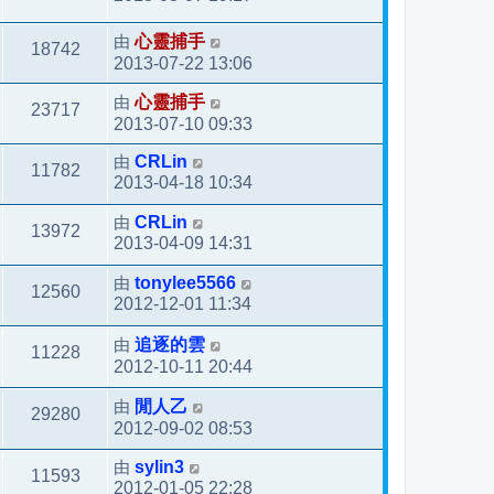
由
心靈捕手
18742
2013-07-22 13:06
由
心靈捕手
23717
2013-07-10 09:33
由
CRLin
11782
2013-04-18 10:34
由
CRLin
13972
2013-04-09 14:31
由
tonylee5566
12560
2012-12-01 11:34
由
追逐的雲
11228
2012-10-11 20:44
由
閒人乙
29280
2012-09-02 08:53
由
sylin3
11593
2012-01-05 22:28