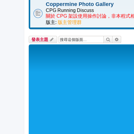
Coppermine Photo Gallery
CPG Running Discuss
關於 CPG 架設使用操作討論，非本程式
版主:
版主管理群
搜尋
進階搜
發表主題