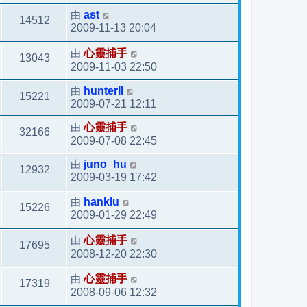
由
ast
14512
2009-11-13 20:04
由
心靈捕手
13043
2009-11-03 22:50
由
hunterII
15221
2009-07-21 12:11
由
心靈捕手
32166
2009-07-08 22:45
由
juno_hu
12932
2009-03-19 17:42
由
hanklu
15226
2009-01-29 22:49
由
心靈捕手
17695
2008-12-20 22:30
由
心靈捕手
17319
2008-09-06 12:32