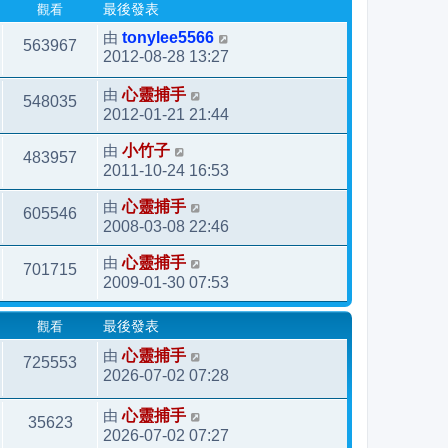
觀看
最後發表
由
tonylee5566
563967
2012-08-28 13:27
由
心靈捕手
548035
2012-01-21 21:44
由
小竹子
483957
2011-10-24 16:53
由
心靈捕手
605546
2008-03-08 22:46
由
心靈捕手
701715
2009-01-30 07:53
觀看
最後發表
由
心靈捕手
725553
2026-07-02 07:28
由
心靈捕手
35623
2026-07-02 07:27