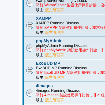
WampServer Running Discuss
關於 WampServer 架設使用操作討
版主:
版主管理群
XAMPP
XAMPP Running Discuss
關於 XAMPP 架設使用操作討論，非本
版主:
版主管理群
phpMyAdmin
phpMyAdmin Running Discuss
關於 phpMyAdmin 架設使用操作討
版主:
版主管理群
ExoBUD MP
ExoBUD MP Running Discuss
關於 ExoBUD MP 架設使用操作討論
版主:
版主管理群
4images
4images Running Discuss
關於 4images 架設使用操作討論，非
版主:
版主管理群