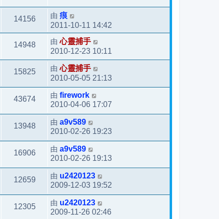
由
痕
14156
2011-10-11 14:42
由
心靈捕手
14948
2010-12-23 10:11
由
心靈捕手
15825
2010-05-05 21:13
由
firework
43674
2010-04-06 17:07
由
a9v589
13948
2010-02-26 19:23
由
a9v589
16906
2010-02-26 19:13
由
u2420123
12659
2009-12-03 19:52
由
u2420123
12305
2009-11-26 02:46