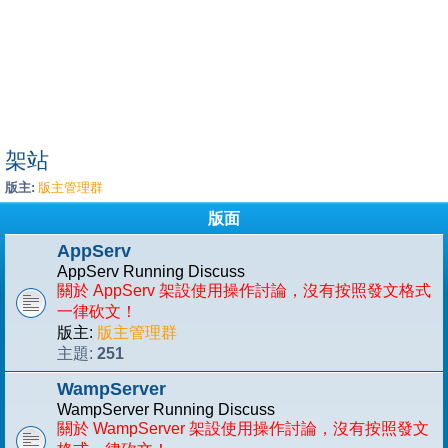
架站
版主:
版主管理群
版面
AppServ
AppServ Running Discuss
關於 AppServ 架設使用操作討論，沒有按照發文格式
一律砍文！
版主:
版主管理群
251
主題:
WampServer
WampServer Running Discuss
關於 WampServer 架設使用操作討論，沒有按照發文