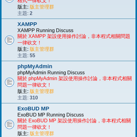
格式一律砍文！
版主:
版主管理群
2
主題:
XAMPP
XAMPP Running Discuss
關於 XAMPP 架設使用操作討論，非本程式相關問題
一律砍文！
版主:
版主管理群
55
主題:
phpMyAdmin
phpMyAdmin Running Discuss
關於 phpMyAdmin 架設使用操作討論，非本程式相關
問題一律砍文！
版主:
版主管理群
310
主題:
ExoBUD MP
ExoBUD MP Running Discuss
關於 ExoBUD MP 架設使用操作討論，非本程式相關
問題一律砍文！
版主:
版主管理群