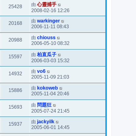
由
心靈捕手
25428
2008-02-16 12:26
由
warkinger
20168
2006-11-11 08:43
由
chiouss
20988
2006-05-10 08:32
由
柏直瓜子
15597
2006-03-03 15:32
由
vo6
14932
2005-11-09 21:03
由
kokoweb
15886
2005-11-04 20:46
由
問題狂
15693
2005-07-24 21:45
由
jackyilk
15937
2005-06-01 14:45