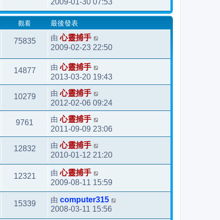
2009-01-30 07:53
觀看
最後發表
由
心靈捕手
75835
2009-02-23 22:50
由
心靈捕手
14877
2013-03-20 19:43
由
心靈捕手
10279
2012-02-06 09:24
由
心靈捕手
9761
2011-09-09 23:06
由
心靈捕手
12832
2010-01-12 21:20
由
心靈捕手
12321
2009-08-11 15:59
由
computer315
15339
2008-03-11 15:56