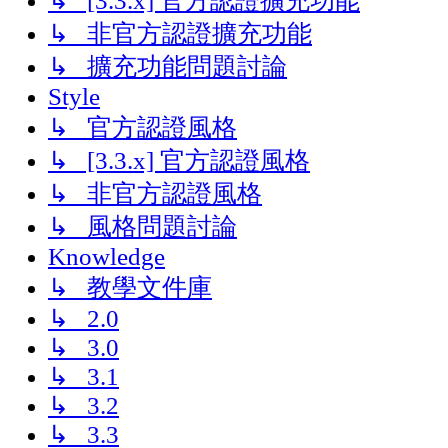
↳ [3.3.x] 官方認證擴充功能
↳ 非官方認證擴充功能
↳ 擴充功能問題討論
Style
↳ 官方認證風格
↳ [3.3.x] 官方認證風格
↳ 非官方認證風格
↳ 風格問題討論
Knowledge
↳ 教學文件庫
↳ 2.0
↳ 3.0
↳ 3.1
↳ 3.2
↳ 3.3