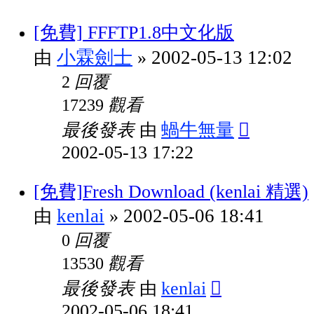
[免費] FFFTP1.8中文化版
小霖劍士
2002-05-13 12:02
由
»
回覆
2
觀看
17239
最後發表
蝸牛無量
由
2002-05-13 17:22
[免費]Fresh Download (kenlai 精選)
kenlai
2002-05-06 18:41
由
»
回覆
0
觀看
13530
最後發表
kenlai
由
2002-05-06 18:41