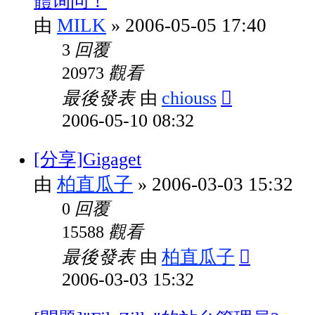
體询问！
MILK
2006-05-05 17:40
由
»
回覆
3
觀看
20973
最後發表
chiouss
由
2006-05-10 08:32
[分享]Gigaget
柏直瓜子
2006-03-03 15:32
由
»
回覆
0
觀看
15588
最後發表
柏直瓜子
由
2006-03-03 15:32