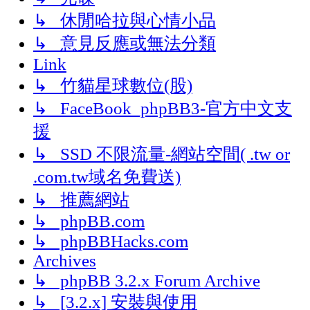
↳ 休閒哈拉與心情小品
↳ 意見反應或無法分類
Link
↳ 竹貓星球數位(股)
↳ FaceBook_phpBB3-官方中文支
援
↳ SSD 不限流量-網站空間( .tw or
.com.tw域名免費送)
↳ 推薦網站
↳ phpBB.com
↳ phpBBHacks.com
Archives
↳ phpBB 3.2.x Forum Archive
↳ [3.2.x] 安裝與使用