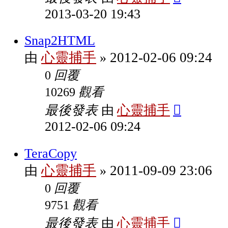
2013-03-20 19:43
Snap2HTML
心靈捕手
2012-02-06 09:24
由
»
回覆
0
觀看
10269
最後發表
心靈捕手
由
2012-02-06 09:24
TeraCopy
心靈捕手
2011-09-09 23:06
由
»
回覆
0
觀看
9751
最後發表
心靈捕手
由