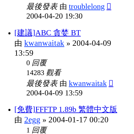
最後發表
troublelong
由
2004-04-20 19:30
[建議]ABC 貪婪 BT
kwanwaitak
2004-04-09
由
»
13:59
回覆
0
觀看
14283
最後發表
kwanwaitak
由
2004-04-09 13:59
[免費]FFFTP 1.89b 繁體中文版
2egg
2004-01-17 00:20
由
»
回覆
1