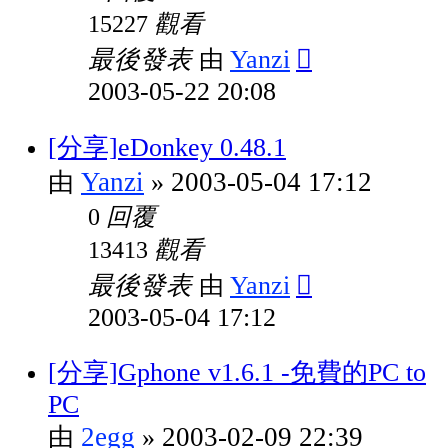
觀看
15227
最後發表
Yanzi
由
2003-05-22 20:08
[分享]eDonkey 0.48.1
Yanzi
2003-05-04 17:12
由
»
回覆
0
觀看
13413
最後發表
Yanzi
由
2003-05-04 17:12
[分享]Gphone v1.6.1 -免費的PC to
PC
2egg
2003-02-09 22:39
由
»