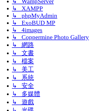
↳ WampServer
↳ XAMPP
↳ phpMyAdmin
↳ ExoBUD MP
↳ 4images
↳ Coppermine Photo Gallery
↳ 網路
↳ 文書
↳ 檔案
↳ 美工
↳ 系統
↳ 安全
↳ 多媒體
↳ 遊戲
↳ 光碟