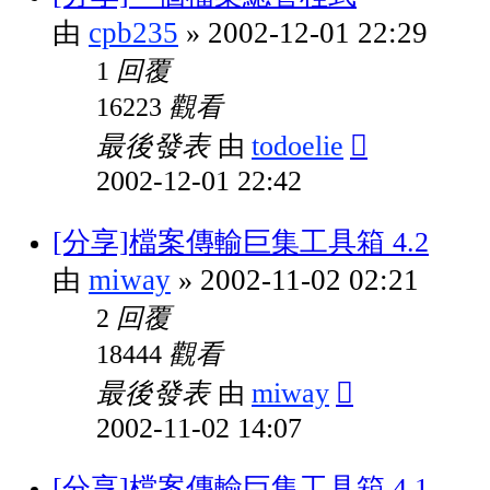
cpb235
2002-12-01 22:29
由
»
回覆
1
觀看
16223
最後發表
todoelie
由
2002-12-01 22:42
[分享]檔案傳輸巨集工具箱 4.2
miway
2002-11-02 02:21
由
»
回覆
2
觀看
18444
最後發表
miway
由
2002-11-02 14:07
[分享]檔案傳輸巨集工具箱 4.1