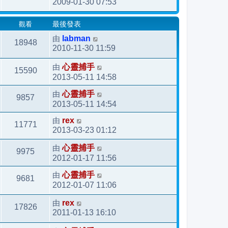
2009-01-30 07:53
觀看
最後發表
由
labman
18948
2010-11-30 11:59
由
心靈捕手
15590
2013-05-11 14:58
由
心靈捕手
9857
2013-05-11 14:54
由
rex
11771
2013-03-23 01:12
由
心靈捕手
9975
2012-01-17 11:56
由
心靈捕手
9681
2012-01-07 11:06
由
rex
17826
2011-01-13 16:10