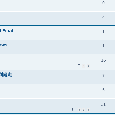
0
4
 Final
1
dows
1
16
1
2
著到處走
7
6
31
1
2
3