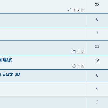
38
1
2
3
0
1
21
1
2
面連線)
16
1
2
arth 3D
0
6
2