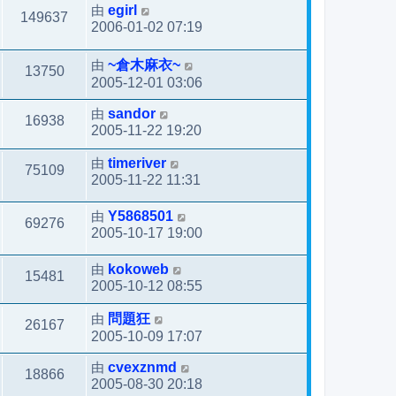
由
egirl
149637
2006-01-02 07:19
由
~倉木麻衣~
13750
2005-12-01 03:06
由
sandor
16938
2005-11-22 19:20
由
timeriver
75109
2005-11-22 11:31
由
Y5868501
69276
2005-10-17 19:00
由
kokoweb
15481
2005-10-12 08:55
由
問題狂
26167
2005-10-09 17:07
由
cvexznmd
18866
2005-08-30 20:18