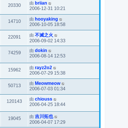
由
briian
20330
2006-12-31 10:21
由
hooyaking
14710
2006-10-05 18:58
由
不滅之火
22091
2006-09-02 14:33
由
dokin
74259
2006-08-14 12:53
由
rayz2o2
15962
2006-07-29 15:38
由
Meowmeow
50713
2006-07-03 01:34
由
chiouss
120143
2006-04-25 18:44
由
吉川拓也
19045
2006-04-07 17:29