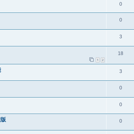
0
0
3
18
1
2
能
3
0
0
體版
0