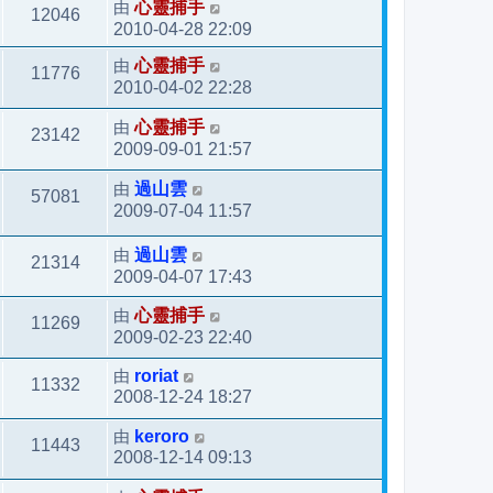
由
心靈捕手
12046
2010-04-28 22:09
由
心靈捕手
11776
2010-04-02 22:28
由
心靈捕手
23142
2009-09-01 21:57
由
過山雲
57081
2009-07-04 11:57
由
過山雲
21314
2009-04-07 17:43
由
心靈捕手
11269
2009-02-23 22:40
由
roriat
11332
2008-12-24 18:27
由
keroro
11443
2008-12-14 09:13