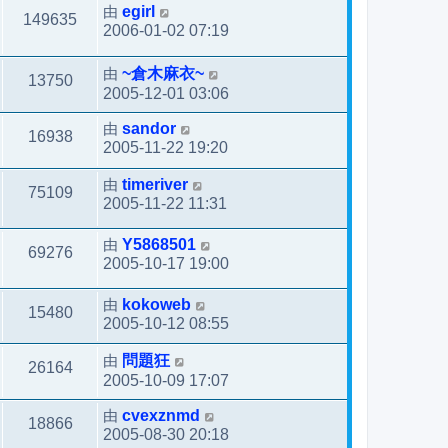
由
egirl
149635
2006-01-02 07:19
由
~倉木麻衣~
13750
2005-12-01 03:06
由
sandor
16938
2005-11-22 19:20
由
timeriver
75109
2005-11-22 11:31
由
Y5868501
69276
2005-10-17 19:00
由
kokoweb
15480
2005-10-12 08:55
由
問題狂
26164
2005-10-09 17:07
由
cvexznmd
18866
2005-08-30 20:18