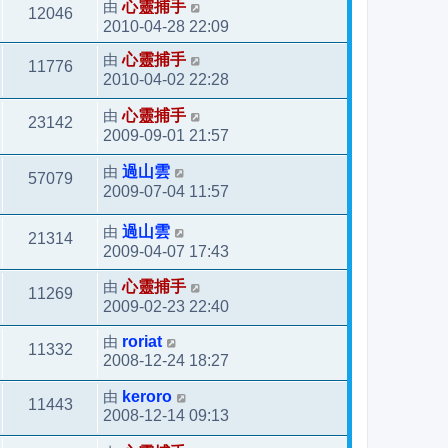
由
心靈捕手
12046
2010-04-28 22:09
由
心靈捕手
11776
2010-04-02 22:28
由
心靈捕手
23142
2009-09-01 21:57
由
過山雲
57079
2009-07-04 11:57
由
過山雲
21314
2009-04-07 17:43
由
心靈捕手
11269
2009-02-23 22:40
由
roriat
11332
2008-12-24 18:27
由
keroro
11443
2008-12-14 09:13