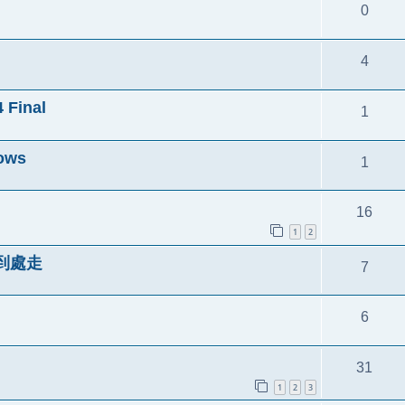
0
4
 Final
1
dows
1
16
1
2
著到處走
7
6
31
1
2
3