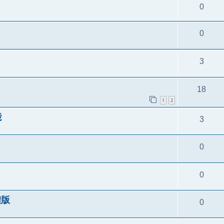
0
0
3
18
1
2
能
3
0
0
體版
0