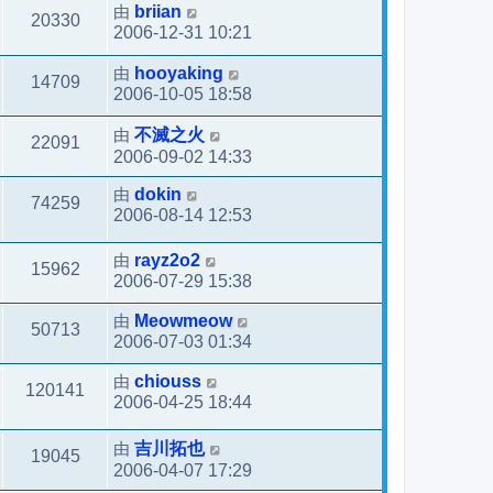
由
briian
20330
2006-12-31 10:21
由
hooyaking
14709
2006-10-05 18:58
由
不滅之火
22091
2006-09-02 14:33
由
dokin
74259
2006-08-14 12:53
由
rayz2o2
15962
2006-07-29 15:38
由
Meowmeow
50713
2006-07-03 01:34
由
chiouss
120141
2006-04-25 18:44
由
吉川拓也
19045
2006-04-07 17:29