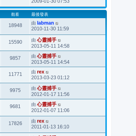
2009-01-30 07:53
觀看
最後發表
由
labman
18948
2010-11-30 11:59
由
心靈捕手
15590
2013-05-11 14:58
由
心靈捕手
9857
2013-05-11 14:54
由
rex
11771
2013-03-23 01:12
由
心靈捕手
9975
2012-01-17 11:56
由
心靈捕手
9681
2012-01-07 11:06
由
rex
17826
2011-01-13 16:10