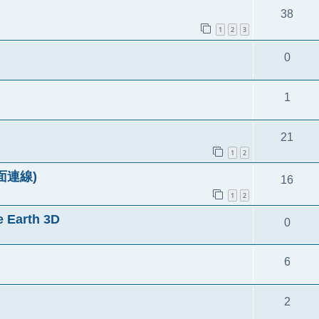
38
1
2
3
0
1
21
1
2
面連線)
16
1
2
arth 3D
0
6
2