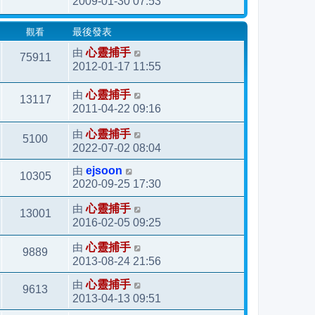
2009-01-30 07:53
觀看
最後發表
由
心靈捕手
75911
2012-01-17 11:55
由
心靈捕手
13117
2011-04-22 09:16
由
心靈捕手
5100
2022-07-02 08:04
由
ejsoon
10305
2020-09-25 17:30
由
心靈捕手
13001
2016-02-05 09:25
由
心靈捕手
9889
2013-08-24 21:56
由
心靈捕手
9613
2013-04-13 09:51