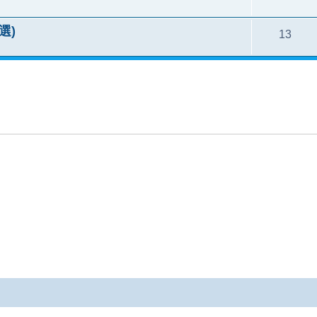
精選)
13