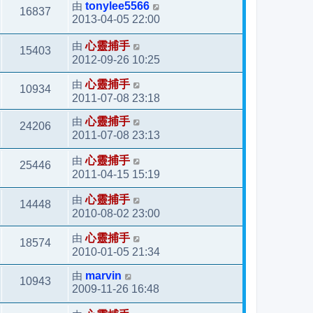
由
tonylee5566
16837
2013-04-05 22:00
由
心靈捕手
15403
2012-09-26 10:25
由
心靈捕手
10934
2011-07-08 23:18
由
心靈捕手
24206
2011-07-08 23:13
由
心靈捕手
25446
2011-04-15 15:19
由
心靈捕手
14448
2010-08-02 23:00
由
心靈捕手
18574
2010-01-05 21:34
由
marvin
10943
2009-11-26 16:48