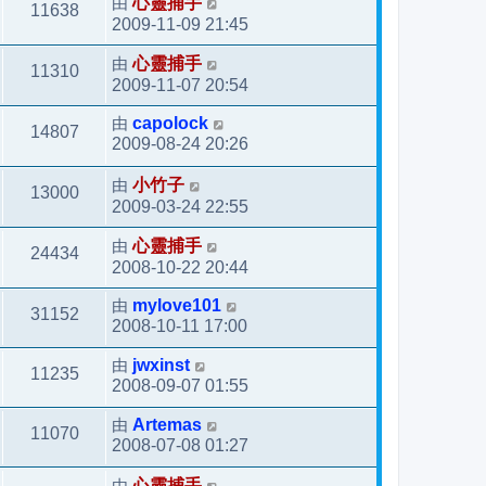
由
心靈捕手
11638
2009-11-09 21:45
由
心靈捕手
11310
2009-11-07 20:54
由
capolock
14807
2009-08-24 20:26
由
小竹子
13000
2009-03-24 22:55
由
心靈捕手
24434
2008-10-22 20:44
由
mylove101
31152
2008-10-11 17:00
由
jwxinst
11235
2008-09-07 01:55
由
Artemas
11070
2008-07-08 01:27
由
心靈捕手