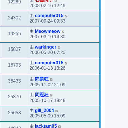
12289
2008-02-16 12:49
由
computer315
24302
2007-09-24 09:33
由
Meowmeow
14255
2007-03-10 14:30
由
warkinger
15827
2006-05-20 07:20
由
computer315
16793
2006-01-13 13:26
由
問題狂
36433
2005-11-02 21:09
由
問題狂
25370
2005-10-17 19:48
由
gill_2004
25658
2005-05-09 15:09
由
jacktam05