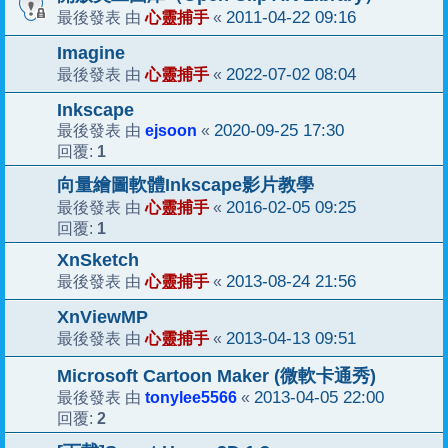
心靈捕手
2011-04-22 09:16
最後發表 由
«
Imagine
心靈捕手
2022-07-02 08:04
最後發表 由
«
Inkscape
ejsoon
2020-09-25 17:30
最後發表 由
«
1
回覆:
向量繪圖軟體Inkscape影片教學
心靈捕手
2016-02-05 09:25
最後發表 由
«
1
回覆:
XnSketch
心靈捕手
2013-08-24 21:56
最後發表 由
«
XnViewMP
心靈捕手
2013-04-13 09:51
最後發表 由
«
Microsoft Cartoon Maker (微軟卡通秀)
tonylee5566
2013-04-05 22:00
最後發表 由
«
2
回覆: