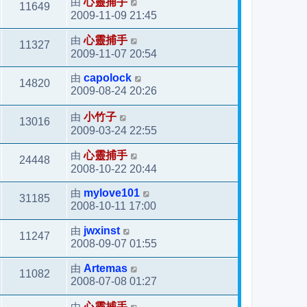
由
心靈捕手
11649
2009-11-09 21:45
由
心靈捕手
11327
2009-11-07 20:54
由
capolock
14820
2009-08-24 20:26
由
小竹子
13016
2009-03-24 22:55
由
心靈捕手
24448
2008-10-22 20:44
由
mylove101
31185
2008-10-11 17:00
由
jwxinst
11247
2008-09-07 01:55
由
Artemas
11082
2008-07-08 01:27
由
心靈捕手