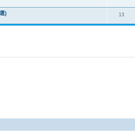
精選)
13