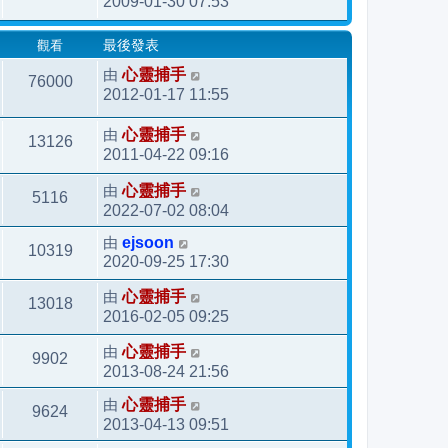
2009-01-30 07:53
觀看
最後發表
由
心靈捕手
76000
2012-01-17 11:55
由
心靈捕手
13126
2011-04-22 09:16
由
心靈捕手
5116
2022-07-02 08:04
由
ejsoon
10319
2020-09-25 17:30
由
心靈捕手
13018
2016-02-05 09:25
由
心靈捕手
9902
2013-08-24 21:56
由
心靈捕手
9624
2013-04-13 09:51