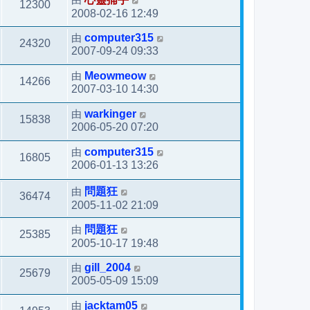
12300
2008-02-16 12:49
由
computer315
24320
2007-09-24 09:33
由
Meowmeow
14266
2007-03-10 14:30
由
warkinger
15838
2006-05-20 07:20
由
computer315
16805
2006-01-13 13:26
由
問題狂
36474
2005-11-02 21:09
由
問題狂
25385
2005-10-17 19:48
由
gill_2004
25679
2005-05-09 15:09
由
jacktam05