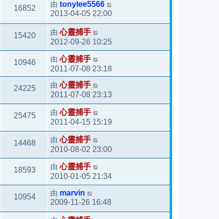
由
tonylee5566
16852
2013-04-05 22:00
由
心靈捕手
15420
2012-09-26 10:25
由
心靈捕手
10946
2011-07-08 23:18
由
心靈捕手
24225
2011-07-08 23:13
由
心靈捕手
25475
2011-04-15 15:19
由
心靈捕手
14468
2010-08-02 23:00
由
心靈捕手
18593
2010-01-05 21:34
由
marvin
10954
2009-11-26 16:48