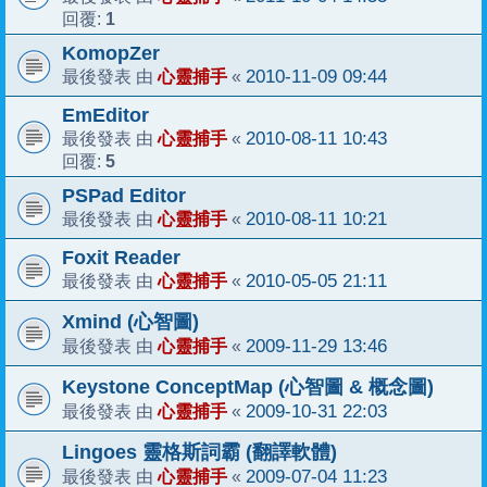
1
回覆:
KomopZer
心靈捕手
2010-11-09 09:44
最後發表 由
«
EmEditor
心靈捕手
2010-08-11 10:43
最後發表 由
«
5
回覆:
PSPad Editor
心靈捕手
2010-08-11 10:21
最後發表 由
«
Foxit Reader
心靈捕手
2010-05-05 21:11
最後發表 由
«
Xmind (心智圖)
心靈捕手
2009-11-29 13:46
最後發表 由
«
Keystone ConceptMap (心智圖 & 概念圖)
心靈捕手
2009-10-31 22:03
最後發表 由
«
Lingoes 靈格斯詞霸 (翻譯軟體)
心靈捕手
2009-07-04 11:23
最後發表 由
«