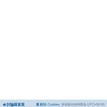
討論區首頁
刪除 Cookies
UTC+08:00
所有顯示的時間為