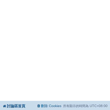
討論區首頁
刪除 Cookies
UTC+08:00
所有顯示的時間為