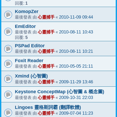
1
回覆:
KomopZer
心靈捕手
2010-11-09 09:44
最後發表 由
«
EmEditor
心靈捕手
2010-08-11 10:43
最後發表 由
«
5
回覆:
PSPad Editor
心靈捕手
2010-08-11 10:21
最後發表 由
«
Foxit Reader
心靈捕手
2010-05-05 21:11
最後發表 由
«
Xmind (心智圖)
心靈捕手
2009-11-29 13:46
最後發表 由
«
Keystone ConceptMap (心智圖 & 概念圖)
心靈捕手
2009-10-31 22:03
最後發表 由
«
Lingoes 靈格斯詞霸 (翻譯軟體)
心靈捕手
2009-07-04 11:23
最後發表 由
«