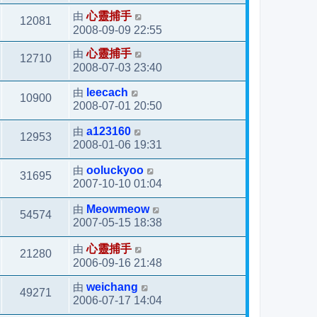
由
心靈捕手
12081
2008-09-09 22:55
由
心靈捕手
12710
2008-07-03 23:40
由
leecach
10900
2008-07-01 20:50
由
a123160
12953
2008-01-06 19:31
由
ooluckyoo
31695
2007-10-10 01:04
由
Meowmeow
54574
2007-05-15 18:38
由
心靈捕手
21280
2006-09-16 21:48
由
weichang
49271
2006-07-17 14:04