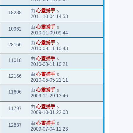
由
心靈捕手
18238
2011-10-04 14:53
由
心靈捕手
10962
2010-11-09 09:44
由
心靈捕手
28166
2010-08-11 10:43
由
心靈捕手
11018
2010-08-11 10:21
由
心靈捕手
12166
2010-05-05 21:11
由
心靈捕手
11606
2009-11-29 13:46
由
心靈捕手
11797
2009-10-31 22:03
由
心靈捕手
12837
2009-07-04 11:23