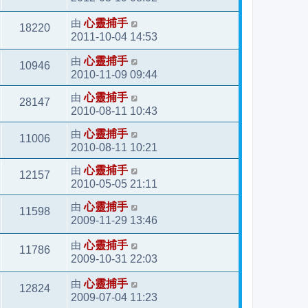
由
心靈捕手
18220
2011-10-04 14:53
由
心靈捕手
10946
2010-11-09 09:44
由
心靈捕手
28147
2010-08-11 10:43
由
心靈捕手
11006
2010-08-11 10:21
由
心靈捕手
12157
2010-05-05 21:11
由
心靈捕手
11598
2009-11-29 13:46
由
心靈捕手
11786
2009-10-31 22:03
由
心靈捕手
12824
2009-07-04 11:23