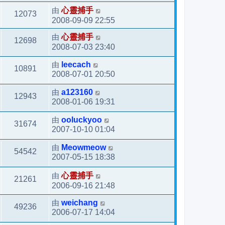
由
心靈捕手
12073
2008-09-09 22:55
由
心靈捕手
12698
2008-07-03 23:40
由
leecach
10891
2008-07-01 20:50
由
a123160
12943
2008-01-06 19:31
由
ooluckyoo
31674
2007-10-10 01:04
由
Meowmeow
54542
2007-05-15 18:38
由
心靈捕手
21261
2006-09-16 21:48
由
weichang
49236
2006-07-17 14:04