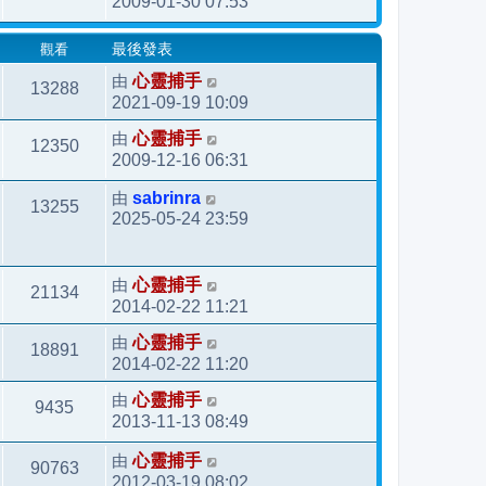
2009-01-30 07:53
觀看
最後發表
由
心靈捕手
13288
2021-09-19 10:09
由
心靈捕手
12350
2009-12-16 06:31
由
sabrinra
13255
2025-05-24 23:59
由
心靈捕手
21134
2014-02-22 11:21
由
心靈捕手
18891
2014-02-22 11:20
由
心靈捕手
9435
2013-11-13 08:49
由
心靈捕手
90763
2012-03-19 08:02