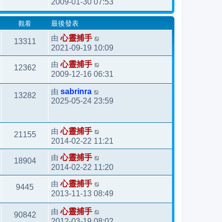
2009-01-30 07:53
觀看
最後發表
由
心靈捕手
13311
2021-09-19 10:09
由
心靈捕手
12362
2009-12-16 06:31
由
sabrinra
13282
2025-05-24 23:59
由
心靈捕手
21155
2014-02-22 11:21
由
心靈捕手
18904
2014-02-22 11:20
由
心靈捕手
9445
2013-11-13 08:49
由
心靈捕手
90842
2012-03-19 08:02