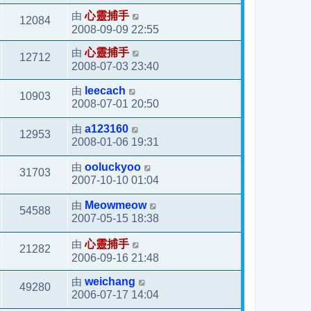
由
心靈捕手
12084
2008-09-09 22:55
由
心靈捕手
12712
2008-07-03 23:40
由
leecach
10903
2008-07-01 20:50
由
a123160
12953
2008-01-06 19:31
由
ooluckyoo
31703
2007-10-10 01:04
由
Meowmeow
54588
2007-05-15 18:38
由
心靈捕手
21282
2006-09-16 21:48
由
weichang
49280
2006-07-17 14:04