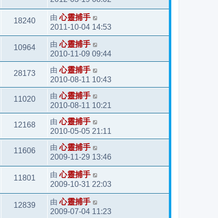
由
心靈捕手
18240
2011-10-04 14:53
由
心靈捕手
10964
2010-11-09 09:44
由
心靈捕手
28173
2010-08-11 10:43
由
心靈捕手
11020
2010-08-11 10:21
由
心靈捕手
12168
2010-05-05 21:11
由
心靈捕手
11606
2009-11-29 13:46
由
心靈捕手
11801
2009-10-31 22:03
由
心靈捕手
12839
2009-07-04 11:23