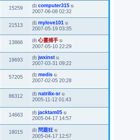
由
computer315
15259
2007-06-08 02:32
由
mylove101
21513
2007-05-19 03:35
由
心靈捕手
13866
2007-05-10 22:29
由
jwxinst
19693
2007-03-31 09:22
由
medis
57205
2007-02-05 20:28
由
natrilix-sr
86312
2005-11-12 01:43
由
jacktam05
14663
2005-04-17 14:57
由
問題狂
18015
2005-04-17 12:57