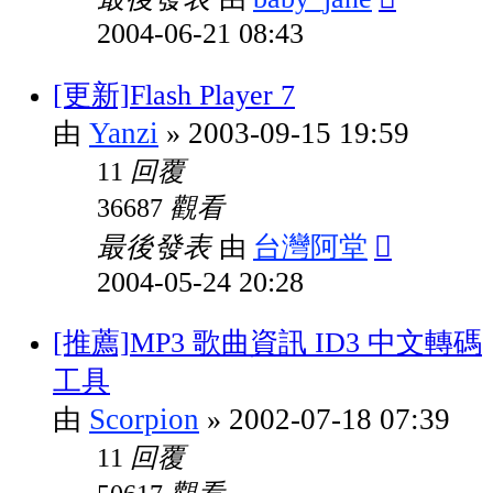
2004-06-21 08:43
[更新]Flash Player 7
Yanzi
2003-09-15 19:59
由
»
回覆
11
觀看
36687
最後發表
台灣阿堂
由
2004-05-24 20:28
[推薦]MP3 歌曲資訊 ID3 中文轉碼
工具
Scorpion
2002-07-18 07:39
由
»
回覆
11