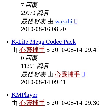
回覆
7
觀看
29970
最後發表
wasabi
由
2010-08-16 08:20
K-Lite Mega Codec Pack
心靈捕手
2010-08-14 09:41
由
»
回覆
0
觀看
11391
最後發表
心靈捕手
由
2010-08-14 09:41
KMPlayer
心靈捕手
2010-08-14 09:30
由
»