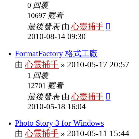
回覆
0
觀看
10697
最後發表
心靈捕手
由
2010-08-14 09:30
FormatFactory 格式工廠
心靈捕手
2010-05-17 20:57
由
»
回覆
1
觀看
12701
最後發表
心靈捕手
由
2010-05-18 16:04
Photo Story 3 for Windows
心靈捕手
2010-05-11 15:44
由
»