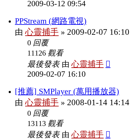
2009-03-12 09:54
PPStream (網路電視)
心靈捕手
2009-02-07 16:10
由
»
回覆
0
觀看
11126
最後發表
心靈捕手
由
2009-02-07 16:10
[推薦] SMPlayer (萬用播放器)
心靈捕手
2008-01-14 14:14
由
»
回覆
0
觀看
13113
最後發表
心靈捕手
由