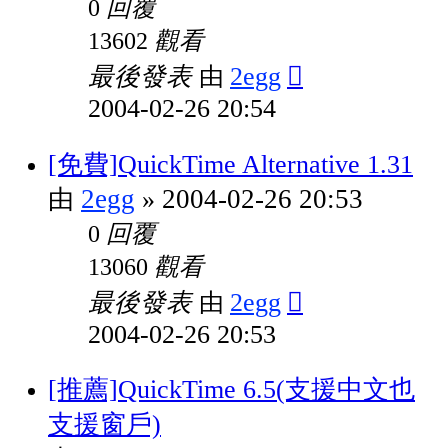
回覆
0
觀看
13602
最後發表
2egg
由
2004-02-26 20:54
[免費]QuickTime Alternative 1.31
2egg
2004-02-26 20:53
由
»
回覆
0
觀看
13060
最後發表
2egg
由
2004-02-26 20:53
[推薦]QuickTime 6.5(支援中文也
支援窗戶)