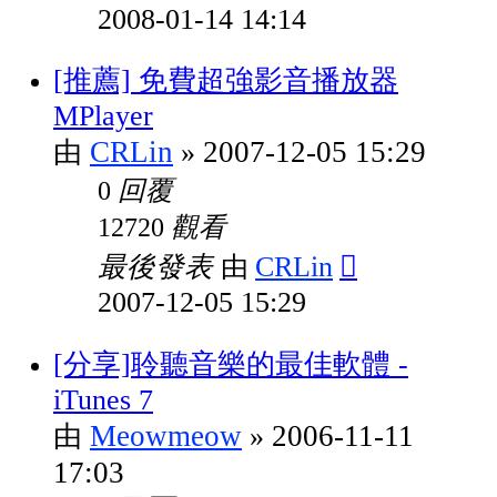
2008-01-14 14:14
[推薦] 免費超強影音播放器
MPlayer
CRLin
2007-12-05 15:29
由
»
回覆
0
觀看
12720
最後發表
CRLin
由
2007-12-05 15:29
[分享]聆聽音樂的最佳軟體 -
iTunes 7
Meowmeow
2006-11-11
由
»
17:03