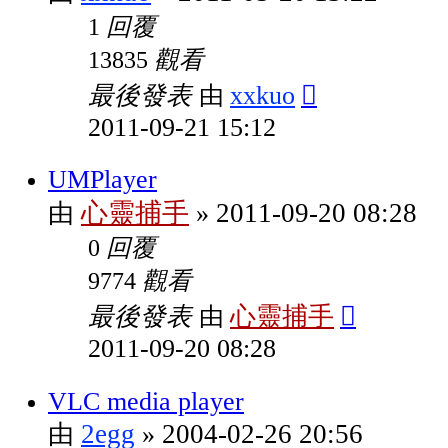
回覆
1
觀看
13835
最後發表
xxkuo
由
2011-09-21 15:12
UMPlayer
心靈捕手
2011-09-20 08:28
由
»
回覆
0
觀看
9774
最後發表
心靈捕手
由
2011-09-20 08:28
VLC media player
2egg
2004-02-26 20:56
由
»