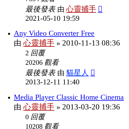
最後發表
心靈捕手
由
2021-05-10 19:59
Any Video Converter Free
心靈捕手
2010-11-13 08:36
由
»
回覆
2
觀看
20206
最後發表
貓星人
由
2013-12-11 11:40
Media Player Classic Home Cinema
心靈捕手
2013-03-20 19:36
由
»
回覆
0
觀看
10208