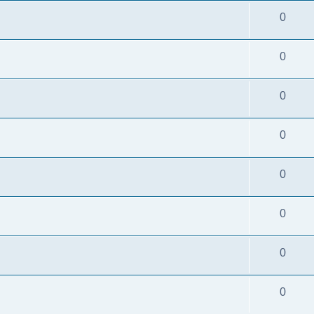
0
0
0
0
0
0
0
0