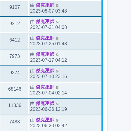
由
傑克巫師
9107
2023-08-07 03:48
由
傑克巫師
9212
2023-07-31 04:08
由
傑克巫師
6412
2023-07-25 01:48
由
傑克巫師
7973
2023-07-17 04:12
由
傑克巫師
9374
2023-07-10 23:16
由
傑克巫師
68146
2023-07-04 02:14
由
傑克巫師
11336
2023-06-26 12:19
由
傑克巫師
7488
2023-06-20 03:42