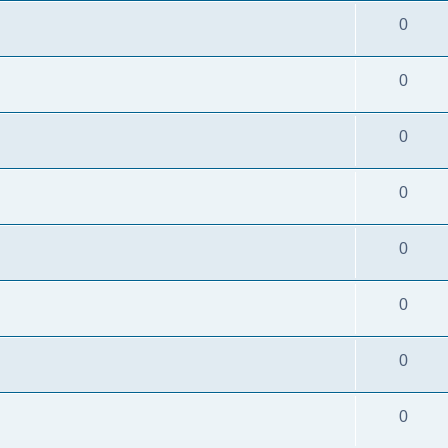
0
0
0
0
0
0
0
0