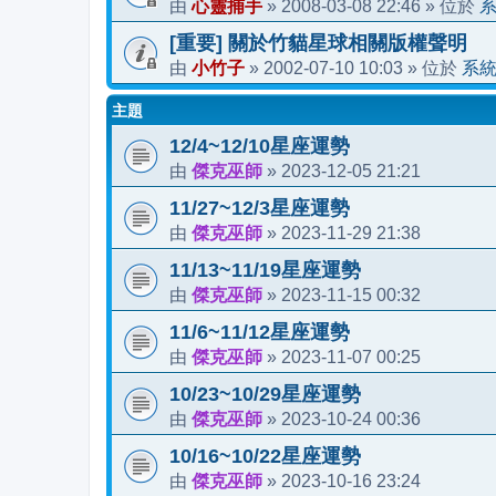
心靈捕手
2008-03-08 22:46
由
»
» 位於
[重要] 關於竹貓星球相關版權聲明
小竹子
2002-07-10 10:03
系
由
»
» 位於
主題
12/4~12/10星座運勢
傑克巫師
2023-12-05 21:21
由
»
11/27~12/3星座運勢
傑克巫師
2023-11-29 21:38
由
»
11/13~11/19星座運勢
傑克巫師
2023-11-15 00:32
由
»
11/6~11/12星座運勢
傑克巫師
2023-11-07 00:25
由
»
10/23~10/29星座運勢
傑克巫師
2023-10-24 00:36
由
»
10/16~10/22星座運勢
傑克巫師
2023-10-16 23:24
由
»