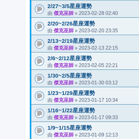
2/27~3/5星座運勢
傑克巫師
2023-02-28 02:40
由
»
2/20~2/26星座運勢
傑克巫師
2023-02-20 23:35
由
»
2/13~2/19星座運勢
傑克巫師
2023-02-13 22:15
由
»
2/6~2/12星座運勢
傑克巫師
2023-02-05 22:21
由
»
1/30~2/5星座運勢
傑克巫師
2023-01-30 03:12
由
»
1/23~1/29星座運勢
傑克巫師
2023-01-17 10:34
由
»
1/16~1/22星座運勢
傑克巫師
2023-01-17 09:33
由
»
1/9~1/15星座運勢
傑克巫師
2023-01-09 12:13
由
»