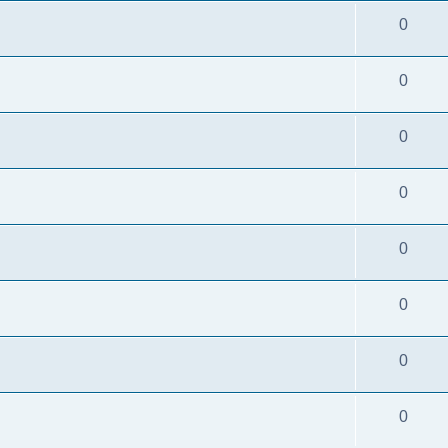
0
0
0
0
0
0
0
0