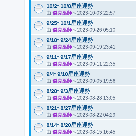
10/2~10/8星座運勢
傑克巫師
2023-10-03 22:57
由
»
9/25~10/1星座運勢
傑克巫師
2023-09-26 05:10
由
»
9/18~9/24星座運勢
傑克巫師
2023-09-19 23:41
由
»
9/11~9/17星座運勢
傑克巫師
2023-09-11 22:35
由
»
9/4~9/10星座運勢
傑克巫師
2023-09-05 19:56
由
»
8/28~9/3星座運勢
傑克巫師
2023-08-28 13:05
由
»
8/21~8/27星座運勢
傑克巫師
2023-08-22 04:29
由
»
8/14~8/20星座運勢
傑克巫師
2023-08-15 16:45
由
»