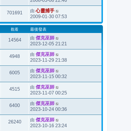
2008-03-08 22:46
由
心靈捕手
701691
2009-01-30 07:53
觀看
最後發表
由
傑克巫師
14564
2023-12-05 21:21
由
傑克巫師
4948
2023-11-29 21:38
由
傑克巫師
6005
2023-11-15 00:32
由
傑克巫師
4515
2023-11-07 00:25
由
傑克巫師
6400
2023-10-24 00:36
由
傑克巫師
26240
2023-10-16 23:24