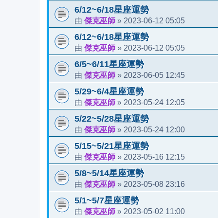
6/12~6/18星座運勢
傑克巫師
2023-06-12 05:05
由
»
6/12~6/18星座運勢
傑克巫師
2023-06-12 05:05
由
»
6/5~6/11星座運勢
傑克巫師
2023-06-05 12:45
由
»
5/29~6/4星座運勢
傑克巫師
2023-05-24 12:05
由
»
5/22~5/28星座運勢
傑克巫師
2023-05-24 12:00
由
»
5/15~5/21星座運勢
傑克巫師
2023-05-16 12:15
由
»
5/8~5/14星座運勢
傑克巫師
2023-05-08 23:16
由
»
5/1~5/7星座運勢
傑克巫師
2023-05-02 11:00
由
»