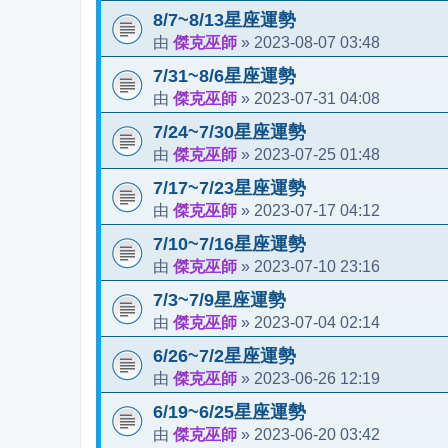
8/7~8/13星座運勢
傑克巫師
2023-08-07 03:48
由
»
7/31~8/6星座運勢
傑克巫師
2023-07-31 04:08
由
»
7/24~7/30星座運勢
傑克巫師
2023-07-25 01:48
由
»
7/17~7/23星座運勢
傑克巫師
2023-07-17 04:12
由
»
7/10~7/16星座運勢
傑克巫師
2023-07-10 23:16
由
»
7/3~7/9星座運勢
傑克巫師
2023-07-04 02:14
由
»
6/26~7/2星座運勢
傑克巫師
2023-06-26 12:19
由
»
6/19~6/25星座運勢
傑克巫師
2023-06-20 03:42
由
»