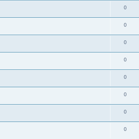
0
0
0
0
0
0
0
0