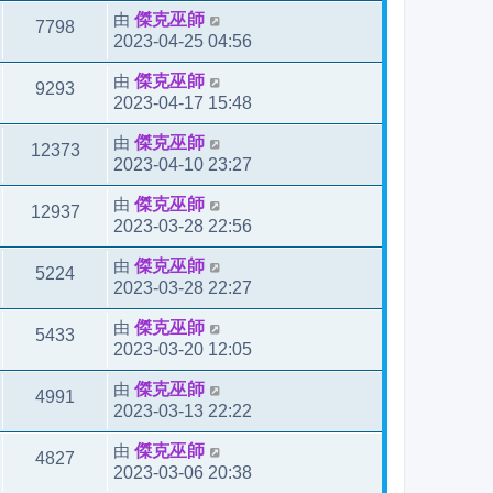
由
傑克巫師
7798
2023-04-25 04:56
由
傑克巫師
9293
2023-04-17 15:48
由
傑克巫師
12373
2023-04-10 23:27
由
傑克巫師
12937
2023-03-28 22:56
由
傑克巫師
5224
2023-03-28 22:27
由
傑克巫師
5433
2023-03-20 12:05
由
傑克巫師
4991
2023-03-13 22:22
由
傑克巫師
4827
2023-03-06 20:38