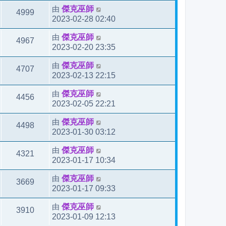
由
傑克巫師
4999
2023-02-28 02:40
由
傑克巫師
4967
2023-02-20 23:35
由
傑克巫師
4707
2023-02-13 22:15
由
傑克巫師
4456
2023-02-05 22:21
由
傑克巫師
4498
2023-01-30 03:12
由
傑克巫師
4321
2023-01-17 10:34
由
傑克巫師
3669
2023-01-17 09:33
由
傑克巫師
3910
2023-01-09 12:13