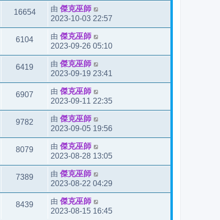
由
傑克巫師
16654
2023-10-03 22:57
由
傑克巫師
6104
2023-09-26 05:10
由
傑克巫師
6419
2023-09-19 23:41
由
傑克巫師
6907
2023-09-11 22:35
由
傑克巫師
9782
2023-09-05 19:56
由
傑克巫師
8079
2023-08-28 13:05
由
傑克巫師
7389
2023-08-22 04:29
由
傑克巫師
8439
2023-08-15 16:45