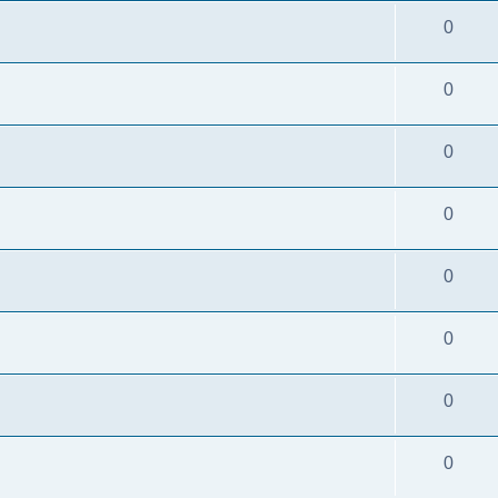
0
0
0
0
0
0
0
0