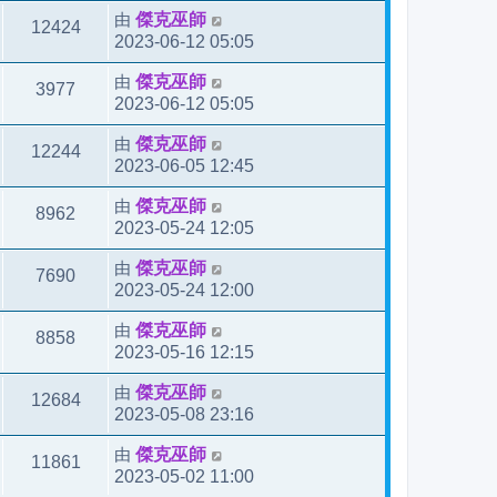
由
傑克巫師
12424
2023-06-12 05:05
由
傑克巫師
3977
2023-06-12 05:05
由
傑克巫師
12244
2023-06-05 12:45
由
傑克巫師
8962
2023-05-24 12:05
由
傑克巫師
7690
2023-05-24 12:00
由
傑克巫師
8858
2023-05-16 12:15
由
傑克巫師
12684
2023-05-08 23:16
由
傑克巫師
11861
2023-05-02 11:00