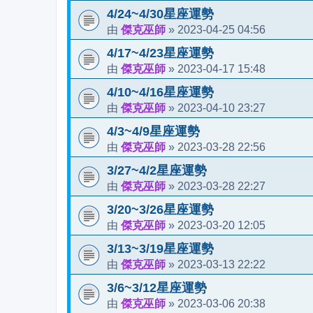
4/24~4/30星座運勢
傑克巫師
2023-04-25 04:56
由
»
4/17~4/23星座運勢
傑克巫師
2023-04-17 15:48
由
»
4/10~4/16星座運勢
傑克巫師
2023-04-10 23:27
由
»
4/3~4/9星座運勢
傑克巫師
2023-03-28 22:56
由
»
3/27~4/2星座運勢
傑克巫師
2023-03-28 22:27
由
»
3/20~3/26星座運勢
傑克巫師
2023-03-20 12:05
由
»
3/13~3/19星座運勢
傑克巫師
2023-03-13 22:22
由
»
3/6~3/12星座運勢
傑克巫師
2023-03-06 20:38
由
»