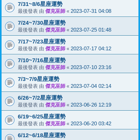
7/31~8/6星座運勢
傑克巫師
2023-07-31 04:08
最後發表 由
«
7/24~7/30星座運勢
傑克巫師
2023-07-25 01:48
最後發表 由
«
7/17~7/23星座運勢
傑克巫師
2023-07-17 04:12
最後發表 由
«
7/10~7/16星座運勢
傑克巫師
2023-07-10 23:16
最後發表 由
«
7/3~7/9星座運勢
傑克巫師
2023-07-04 02:14
最後發表 由
«
6/26~7/2星座運勢
傑克巫師
2023-06-26 12:19
最後發表 由
«
6/19~6/25星座運勢
傑克巫師
2023-06-20 03:42
最後發表 由
«
6/12~6/18星座運勢