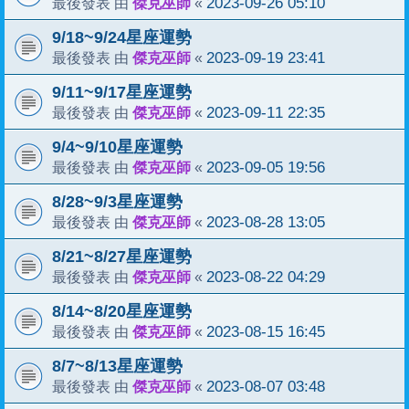
傑克巫師
2023-09-26 05:10
最後發表 由
«
9/18~9/24星座運勢
傑克巫師
2023-09-19 23:41
最後發表 由
«
9/11~9/17星座運勢
傑克巫師
2023-09-11 22:35
最後發表 由
«
9/4~9/10星座運勢
傑克巫師
2023-09-05 19:56
最後發表 由
«
8/28~9/3星座運勢
傑克巫師
2023-08-28 13:05
最後發表 由
«
8/21~8/27星座運勢
傑克巫師
2023-08-22 04:29
最後發表 由
«
8/14~8/20星座運勢
傑克巫師
2023-08-15 16:45
最後發表 由
«
8/7~8/13星座運勢
傑克巫師
2023-08-07 03:48
最後發表 由
«