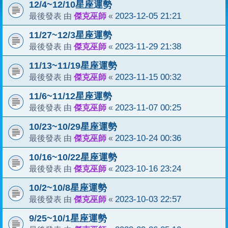
12/4~12/10星座運勢
傑克巫師
2023-12-05 21:21
最後發表 由
«
11/27~12/3星座運勢
傑克巫師
2023-11-29 21:38
最後發表 由
«
11/13~11/19星座運勢
傑克巫師
2023-11-15 00:32
最後發表 由
«
11/6~11/12星座運勢
傑克巫師
2023-11-07 00:25
最後發表 由
«
10/23~10/29星座運勢
傑克巫師
2023-10-24 00:36
最後發表 由
«
10/16~10/22星座運勢
傑克巫師
2023-10-16 23:24
最後發表 由
«
10/2~10/8星座運勢
傑克巫師
2023-10-03 22:57
最後發表 由
«
9/25~10/1星座運勢