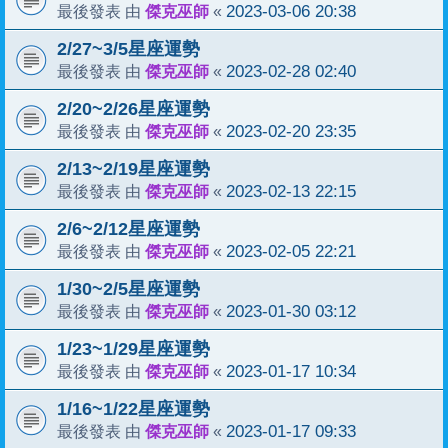
傑克巫師
2023-03-06 20:38
最後發表 由
«
2/27~3/5星座運勢
傑克巫師
2023-02-28 02:40
最後發表 由
«
2/20~2/26星座運勢
傑克巫師
2023-02-20 23:35
最後發表 由
«
2/13~2/19星座運勢
傑克巫師
2023-02-13 22:15
最後發表 由
«
2/6~2/12星座運勢
傑克巫師
2023-02-05 22:21
最後發表 由
«
1/30~2/5星座運勢
傑克巫師
2023-01-30 03:12
最後發表 由
«
1/23~1/29星座運勢
傑克巫師
2023-01-17 10:34
最後發表 由
«
1/16~1/22星座運勢
傑克巫師
2023-01-17 09:33
最後發表 由
«