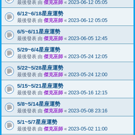
傑克巫師
2023-06-12 05:05
最後發表 由
«
6/12~6/18星座運勢
傑克巫師
2023-06-12 05:05
最後發表 由
«
6/5~6/11星座運勢
傑克巫師
2023-06-05 12:45
最後發表 由
«
5/29~6/4星座運勢
傑克巫師
2023-05-24 12:05
最後發表 由
«
5/22~5/28星座運勢
傑克巫師
2023-05-24 12:00
最後發表 由
«
5/15~5/21星座運勢
傑克巫師
2023-05-16 12:15
最後發表 由
«
5/8~5/14星座運勢
傑克巫師
2023-05-08 23:16
最後發表 由
«
5/1~5/7星座運勢
傑克巫師
2023-05-02 11:00
最後發表 由
«