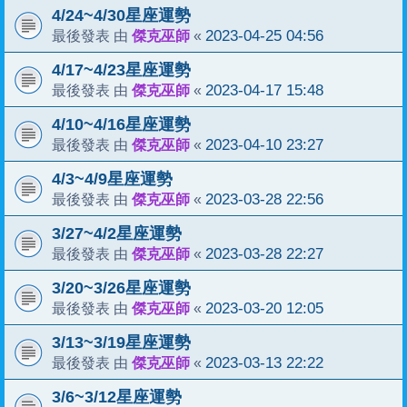
4/24~4/30星座運勢
傑克巫師
2023-04-25 04:56
最後發表 由
«
4/17~4/23星座運勢
傑克巫師
2023-04-17 15:48
最後發表 由
«
4/10~4/16星座運勢
傑克巫師
2023-04-10 23:27
最後發表 由
«
4/3~4/9星座運勢
傑克巫師
2023-03-28 22:56
最後發表 由
«
3/27~4/2星座運勢
傑克巫師
2023-03-28 22:27
最後發表 由
«
3/20~3/26星座運勢
傑克巫師
2023-03-20 12:05
最後發表 由
«
3/13~3/19星座運勢
傑克巫師
2023-03-13 22:22
最後發表 由
«
3/6~3/12星座運勢