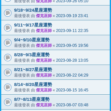
傑克巫師
2023-09-26 05:10
最後發表 由
«
9/18~9/24星座運勢
傑克巫師
2023-09-19 23:41
最後發表 由
«
9/11~9/17星座運勢
傑克巫師
2023-09-11 22:35
最後發表 由
«
9/4~9/10星座運勢
傑克巫師
2023-09-05 19:56
最後發表 由
«
8/28~9/3星座運勢
傑克巫師
2023-08-28 13:05
最後發表 由
«
8/21~8/27星座運勢
傑克巫師
2023-08-22 04:29
最後發表 由
«
8/14~8/20星座運勢
傑克巫師
2023-08-15 16:45
最後發表 由
«
8/7~8/13星座運勢
傑克巫師
2023-08-07 03:48
最後發表 由
«