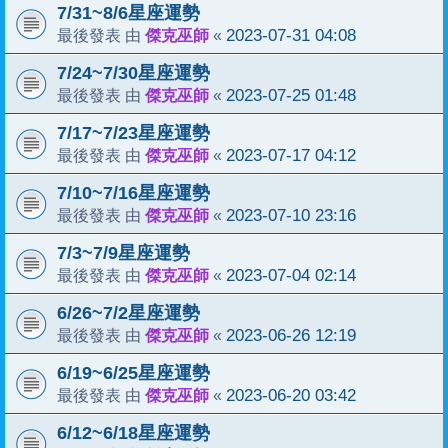
7/31~8/6星座運勢
傑克巫師
2023-07-31 04:08
最後發表 由
«
7/24~7/30星座運勢
傑克巫師
2023-07-25 01:48
最後發表 由
«
7/17~7/23星座運勢
傑克巫師
2023-07-17 04:12
最後發表 由
«
7/10~7/16星座運勢
傑克巫師
2023-07-10 23:16
最後發表 由
«
7/3~7/9星座運勢
傑克巫師
2023-07-04 02:14
最後發表 由
«
6/26~7/2星座運勢
傑克巫師
2023-06-26 12:19
最後發表 由
«
6/19~6/25星座運勢
傑克巫師
2023-06-20 03:42
最後發表 由
«
6/12~6/18星座運勢