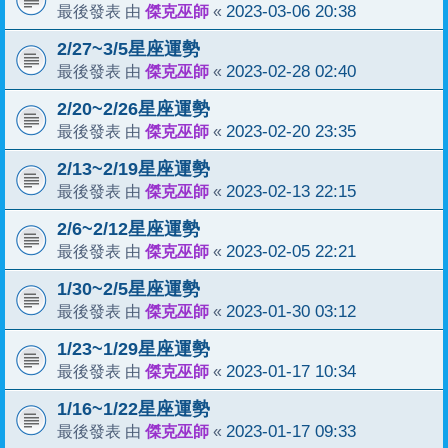
傑克巫師
2023-03-06 20:38
最後發表 由
«
2/27~3/5星座運勢
傑克巫師
2023-02-28 02:40
最後發表 由
«
2/20~2/26星座運勢
傑克巫師
2023-02-20 23:35
最後發表 由
«
2/13~2/19星座運勢
傑克巫師
2023-02-13 22:15
最後發表 由
«
2/6~2/12星座運勢
傑克巫師
2023-02-05 22:21
最後發表 由
«
1/30~2/5星座運勢
傑克巫師
2023-01-30 03:12
最後發表 由
«
1/23~1/29星座運勢
傑克巫師
2023-01-17 10:34
最後發表 由
«
1/16~1/22星座運勢
傑克巫師
2023-01-17 09:33
最後發表 由
«