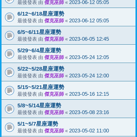
傑克巫師
2023-06-12 05:05
最後發表 由
«
6/12~6/18星座運勢
傑克巫師
2023-06-12 05:05
最後發表 由
«
6/5~6/11星座運勢
傑克巫師
2023-06-05 12:45
最後發表 由
«
5/29~6/4星座運勢
傑克巫師
2023-05-24 12:05
最後發表 由
«
5/22~5/28星座運勢
傑克巫師
2023-05-24 12:00
最後發表 由
«
5/15~5/21星座運勢
傑克巫師
2023-05-16 12:15
最後發表 由
«
5/8~5/14星座運勢
傑克巫師
2023-05-08 23:16
最後發表 由
«
5/1~5/7星座運勢
傑克巫師
2023-05-02 11:00
最後發表 由
«