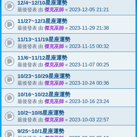
12/4~12/10星座運勢
傑克巫師
2023-12-05 21:21
最後發表 由
«
11/27~12/3星座運勢
傑克巫師
2023-11-29 21:38
最後發表 由
«
11/13~11/19星座運勢
傑克巫師
2023-11-15 00:32
最後發表 由
«
11/6~11/12星座運勢
傑克巫師
2023-11-07 00:25
最後發表 由
«
10/23~10/29星座運勢
傑克巫師
2023-10-24 00:36
最後發表 由
«
10/16~10/22星座運勢
傑克巫師
2023-10-16 23:24
最後發表 由
«
10/2~10/8星座運勢
傑克巫師
2023-10-03 22:57
最後發表 由
«
9/25~10/1星座運勢