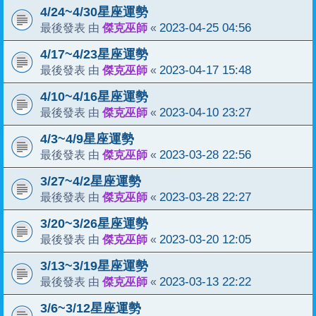
4/24~4/30星座運勢
傑克巫師
2023-04-25 04:56
最後發表 由
«
4/17~4/23星座運勢
傑克巫師
2023-04-17 15:48
最後發表 由
«
4/10~4/16星座運勢
傑克巫師
2023-04-10 23:27
最後發表 由
«
4/3~4/9星座運勢
傑克巫師
2023-03-28 22:56
最後發表 由
«
3/27~4/2星座運勢
傑克巫師
2023-03-28 22:27
最後發表 由
«
3/20~3/26星座運勢
傑克巫師
2023-03-20 12:05
最後發表 由
«
3/13~3/19星座運勢
傑克巫師
2023-03-13 22:22
最後發表 由
«
3/6~3/12星座運勢