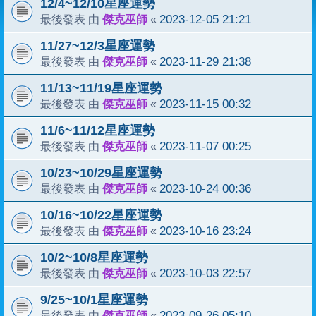
12/4~12/10星座運勢
傑克巫師
2023-12-05 21:21
最後發表 由
«
11/27~12/3星座運勢
傑克巫師
2023-11-29 21:38
最後發表 由
«
11/13~11/19星座運勢
傑克巫師
2023-11-15 00:32
最後發表 由
«
11/6~11/12星座運勢
傑克巫師
2023-11-07 00:25
最後發表 由
«
10/23~10/29星座運勢
傑克巫師
2023-10-24 00:36
最後發表 由
«
10/16~10/22星座運勢
傑克巫師
2023-10-16 23:24
最後發表 由
«
10/2~10/8星座運勢
傑克巫師
2023-10-03 22:57
最後發表 由
«
9/25~10/1星座運勢
傑克巫師
2023-09-26 05:10
最後發表 由
«