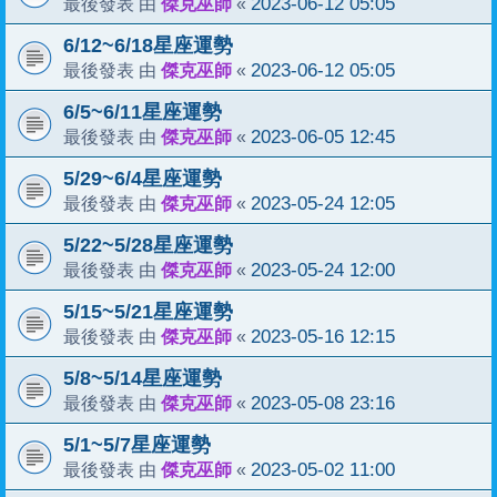
傑克巫師
2023-06-12 05:05
最後發表 由
«
6/12~6/18星座運勢
傑克巫師
2023-06-12 05:05
最後發表 由
«
6/5~6/11星座運勢
傑克巫師
2023-06-05 12:45
最後發表 由
«
5/29~6/4星座運勢
傑克巫師
2023-05-24 12:05
最後發表 由
«
5/22~5/28星座運勢
傑克巫師
2023-05-24 12:00
最後發表 由
«
5/15~5/21星座運勢
傑克巫師
2023-05-16 12:15
最後發表 由
«
5/8~5/14星座運勢
傑克巫師
2023-05-08 23:16
最後發表 由
«
5/1~5/7星座運勢
傑克巫師
2023-05-02 11:00
最後發表 由
«