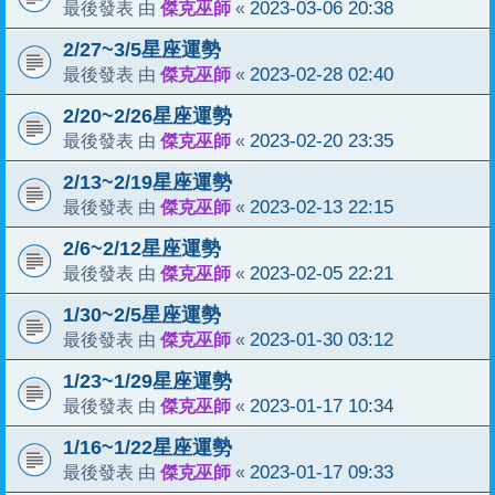
傑克巫師
2023-03-06 20:38
最後發表 由
«
2/27~3/5星座運勢
傑克巫師
2023-02-28 02:40
最後發表 由
«
2/20~2/26星座運勢
傑克巫師
2023-02-20 23:35
最後發表 由
«
2/13~2/19星座運勢
傑克巫師
2023-02-13 22:15
最後發表 由
«
2/6~2/12星座運勢
傑克巫師
2023-02-05 22:21
最後發表 由
«
1/30~2/5星座運勢
傑克巫師
2023-01-30 03:12
最後發表 由
«
1/23~1/29星座運勢
傑克巫師
2023-01-17 10:34
最後發表 由
«
1/16~1/22星座運勢
傑克巫師
2023-01-17 09:33
最後發表 由
«