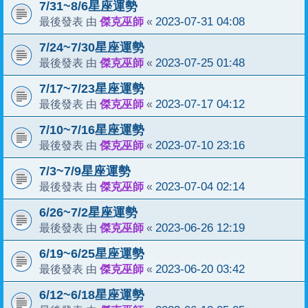
7/31~8/6星座運勢
傑克巫師
2023-07-31 04:08
最後發表 由
«
7/24~7/30星座運勢
傑克巫師
2023-07-25 01:48
最後發表 由
«
7/17~7/23星座運勢
傑克巫師
2023-07-17 04:12
最後發表 由
«
7/10~7/16星座運勢
傑克巫師
2023-07-10 23:16
最後發表 由
«
7/3~7/9星座運勢
傑克巫師
2023-07-04 02:14
最後發表 由
«
6/26~7/2星座運勢
傑克巫師
2023-06-26 12:19
最後發表 由
«
6/19~6/25星座運勢
傑克巫師
2023-06-20 03:42
最後發表 由
«
6/12~6/18星座運勢