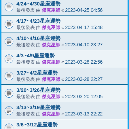
4/24~4/30星座運勢
傑克巫師
2023-04-25 04:56
最後發表 由
«
4/17~4/23星座運勢
傑克巫師
2023-04-17 15:48
最後發表 由
«
4/10~4/16星座運勢
傑克巫師
2023-04-10 23:27
最後發表 由
«
4/3~4/9星座運勢
傑克巫師
2023-03-28 22:56
最後發表 由
«
3/27~4/2星座運勢
傑克巫師
2023-03-28 22:27
最後發表 由
«
3/20~3/26星座運勢
傑克巫師
2023-03-20 12:05
最後發表 由
«
3/13~3/19星座運勢
傑克巫師
2023-03-13 22:22
最後發表 由
«
3/6~3/12星座運勢