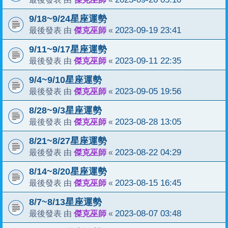
9/18~9/24星座運勢
傑克巫師
2023-09-19 23:41
最後發表 由
«
9/11~9/17星座運勢
傑克巫師
2023-09-11 22:35
最後發表 由
«
9/4~9/10星座運勢
傑克巫師
2023-09-05 19:56
最後發表 由
«
8/28~9/3星座運勢
傑克巫師
2023-08-28 13:05
最後發表 由
«
8/21~8/27星座運勢
傑克巫師
2023-08-22 04:29
最後發表 由
«
8/14~8/20星座運勢
傑克巫師
2023-08-15 16:45
最後發表 由
«
8/7~8/13星座運勢
傑克巫師
2023-08-07 03:48
最後發表 由
«