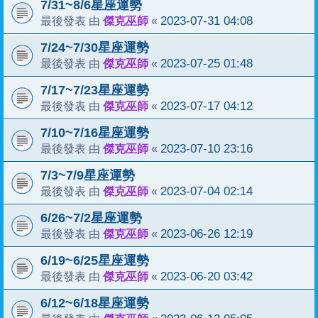
7/31~8/6星座運勢
傑克巫師
2023-07-31 04:08
最後發表 由
«
7/24~7/30星座運勢
傑克巫師
2023-07-25 01:48
最後發表 由
«
7/17~7/23星座運勢
傑克巫師
2023-07-17 04:12
最後發表 由
«
7/10~7/16星座運勢
傑克巫師
2023-07-10 23:16
最後發表 由
«
7/3~7/9星座運勢
傑克巫師
2023-07-04 02:14
最後發表 由
«
6/26~7/2星座運勢
傑克巫師
2023-06-26 12:19
最後發表 由
«
6/19~6/25星座運勢
傑克巫師
2023-06-20 03:42
最後發表 由
«
6/12~6/18星座運勢