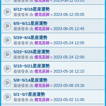
傑克巫師
2023-06-12 05:05
最後發表 由
«
6/12~6/18星座運勢
傑克巫師
2023-06-12 05:05
最後發表 由
«
6/5~6/11星座運勢
傑克巫師
2023-06-05 12:45
最後發表 由
«
5/29~6/4星座運勢
傑克巫師
2023-05-24 12:05
最後發表 由
«
5/22~5/28星座運勢
傑克巫師
2023-05-24 12:00
最後發表 由
«
5/15~5/21星座運勢
傑克巫師
2023-05-16 12:15
最後發表 由
«
5/8~5/14星座運勢
傑克巫師
2023-05-08 23:16
最後發表 由
«
5/1~5/7星座運勢
傑克巫師
2023-05-02 11:00
最後發表 由
«