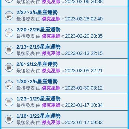
傑克巫師
2023-03-06 20:38
最後發表 由
«
2/27~3/5星座運勢
傑克巫師
2023-02-28 02:40
最後發表 由
«
2/20~2/26星座運勢
傑克巫師
2023-02-20 23:35
最後發表 由
«
2/13~2/19星座運勢
傑克巫師
2023-02-13 22:15
最後發表 由
«
2/6~2/12星座運勢
傑克巫師
2023-02-05 22:21
最後發表 由
«
1/30~2/5星座運勢
傑克巫師
2023-01-30 03:12
最後發表 由
«
1/23~1/29星座運勢
傑克巫師
2023-01-17 10:34
最後發表 由
«
1/16~1/22星座運勢
傑克巫師
2023-01-17 09:33
最後發表 由
«