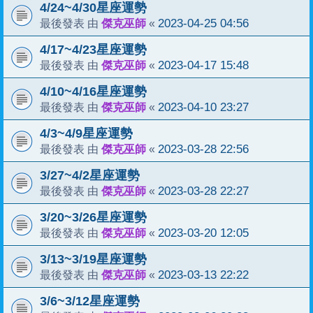
4/24~4/30星座運勢
傑克巫師
2023-04-25 04:56
最後發表 由
«
4/17~4/23星座運勢
傑克巫師
2023-04-17 15:48
最後發表 由
«
4/10~4/16星座運勢
傑克巫師
2023-04-10 23:27
最後發表 由
«
4/3~4/9星座運勢
傑克巫師
2023-03-28 22:56
最後發表 由
«
3/27~4/2星座運勢
傑克巫師
2023-03-28 22:27
最後發表 由
«
3/20~3/26星座運勢
傑克巫師
2023-03-20 12:05
最後發表 由
«
3/13~3/19星座運勢
傑克巫師
2023-03-13 22:22
最後發表 由
«
3/6~3/12星座運勢