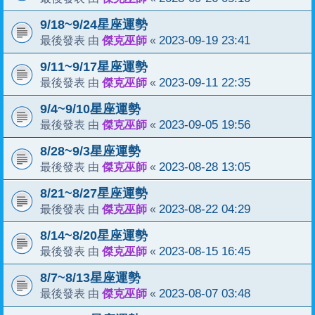
9/18~9/24星座運勢
傑克巫師
2023-09-19 23:41
最後發表 由
«
9/11~9/17星座運勢
傑克巫師
2023-09-11 22:35
最後發表 由
«
9/4~9/10星座運勢
傑克巫師
2023-09-05 19:56
最後發表 由
«
8/28~9/3星座運勢
傑克巫師
2023-08-28 13:05
最後發表 由
«
8/21~8/27星座運勢
傑克巫師
2023-08-22 04:29
最後發表 由
«
8/14~8/20星座運勢
傑克巫師
2023-08-15 16:45
最後發表 由
«
8/7~8/13星座運勢
傑克巫師
2023-08-07 03:48
最後發表 由
«