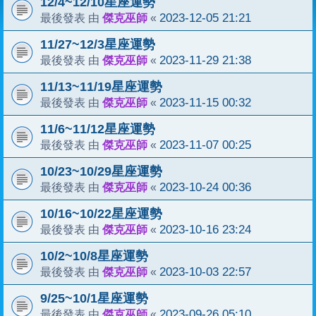
12/4~12/10星座運勢
傑克巫師
2023-12-05 21:21
最後發表 由
«
11/27~12/3星座運勢
傑克巫師
2023-11-29 21:38
最後發表 由
«
11/13~11/19星座運勢
傑克巫師
2023-11-15 00:32
最後發表 由
«
11/6~11/12星座運勢
傑克巫師
2023-11-07 00:25
最後發表 由
«
10/23~10/29星座運勢
傑克巫師
2023-10-24 00:36
最後發表 由
«
10/16~10/22星座運勢
傑克巫師
2023-10-16 23:24
最後發表 由
«
10/2~10/8星座運勢
傑克巫師
2023-10-03 22:57
最後發表 由
«
9/25~10/1星座運勢
傑克巫師
2023-09-26 05:10
最後發表 由
«