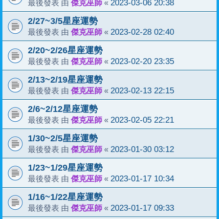
傑克巫師
2023-03-06 20:38
最後發表 由
«
2/27~3/5星座運勢
傑克巫師
2023-02-28 02:40
最後發表 由
«
2/20~2/26星座運勢
傑克巫師
2023-02-20 23:35
最後發表 由
«
2/13~2/19星座運勢
傑克巫師
2023-02-13 22:15
最後發表 由
«
2/6~2/12星座運勢
傑克巫師
2023-02-05 22:21
最後發表 由
«
1/30~2/5星座運勢
傑克巫師
2023-01-30 03:12
最後發表 由
«
1/23~1/29星座運勢
傑克巫師
2023-01-17 10:34
最後發表 由
«
1/16~1/22星座運勢
傑克巫師
2023-01-17 09:33
最後發表 由
«