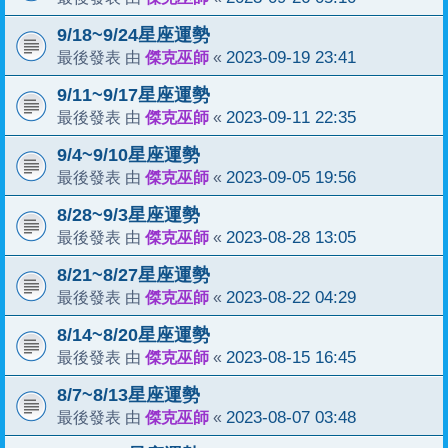
9/18~9/24星座運勢
傑克巫師
2023-09-19 23:41
最後發表 由
«
9/11~9/17星座運勢
傑克巫師
2023-09-11 22:35
最後發表 由
«
9/4~9/10星座運勢
傑克巫師
2023-09-05 19:56
最後發表 由
«
8/28~9/3星座運勢
傑克巫師
2023-08-28 13:05
最後發表 由
«
8/21~8/27星座運勢
傑克巫師
2023-08-22 04:29
最後發表 由
«
8/14~8/20星座運勢
傑克巫師
2023-08-15 16:45
最後發表 由
«
8/7~8/13星座運勢
傑克巫師
2023-08-07 03:48
最後發表 由
«