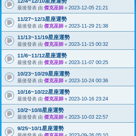
12/4~12/10星座運勢
傑克巫師
2023-12-05 21:21
最後發表 由
«
11/27~12/3星座運勢
傑克巫師
2023-11-29 21:38
最後發表 由
«
11/13~11/19星座運勢
傑克巫師
2023-11-15 00:32
最後發表 由
«
11/6~11/12星座運勢
傑克巫師
2023-11-07 00:25
最後發表 由
«
10/23~10/29星座運勢
傑克巫師
2023-10-24 00:36
最後發表 由
«
10/16~10/22星座運勢
傑克巫師
2023-10-16 23:24
最後發表 由
«
10/2~10/8星座運勢
傑克巫師
2023-10-03 22:57
最後發表 由
«
9/25~10/1星座運勢
傑克巫師
2023-09-26 05:10
最後發表 由
«