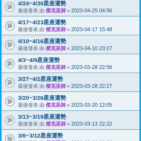
4/24~4/30星座運勢
傑克巫師
2023-04-25 04:56
最後發表 由
«
4/17~4/23星座運勢
傑克巫師
2023-04-17 15:48
最後發表 由
«
4/10~4/16星座運勢
傑克巫師
2023-04-10 23:27
最後發表 由
«
4/3~4/9星座運勢
傑克巫師
2023-03-28 22:56
最後發表 由
«
3/27~4/2星座運勢
傑克巫師
2023-03-28 22:27
最後發表 由
«
3/20~3/26星座運勢
傑克巫師
2023-03-20 12:05
最後發表 由
«
3/13~3/19星座運勢
傑克巫師
2023-03-13 22:22
最後發表 由
«
3/6~3/12星座運勢