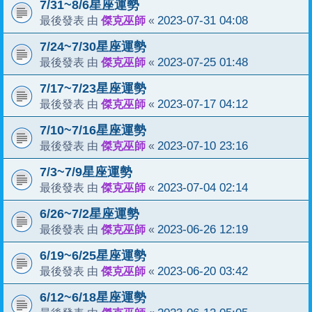
7/31~8/6星座運勢
傑克巫師
2023-07-31 04:08
最後發表 由
«
7/24~7/30星座運勢
傑克巫師
2023-07-25 01:48
最後發表 由
«
7/17~7/23星座運勢
傑克巫師
2023-07-17 04:12
最後發表 由
«
7/10~7/16星座運勢
傑克巫師
2023-07-10 23:16
最後發表 由
«
7/3~7/9星座運勢
傑克巫師
2023-07-04 02:14
最後發表 由
«
6/26~7/2星座運勢
傑克巫師
2023-06-26 12:19
最後發表 由
«
6/19~6/25星座運勢
傑克巫師
2023-06-20 03:42
最後發表 由
«
6/12~6/18星座運勢