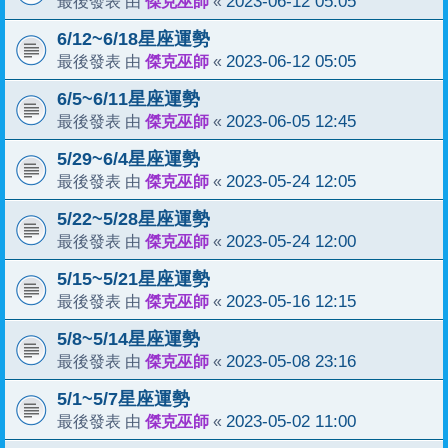
傑克巫師
2023-06-12 05:05
最後發表 由
«
6/12~6/18星座運勢
傑克巫師
2023-06-12 05:05
最後發表 由
«
6/5~6/11星座運勢
傑克巫師
2023-06-05 12:45
最後發表 由
«
5/29~6/4星座運勢
傑克巫師
2023-05-24 12:05
最後發表 由
«
5/22~5/28星座運勢
傑克巫師
2023-05-24 12:00
最後發表 由
«
5/15~5/21星座運勢
傑克巫師
2023-05-16 12:15
最後發表 由
«
5/8~5/14星座運勢
傑克巫師
2023-05-08 23:16
最後發表 由
«
5/1~5/7星座運勢
傑克巫師
2023-05-02 11:00
最後發表 由
«