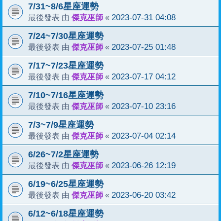
7/31~8/6星座運勢
傑克巫師
2023-07-31 04:08
最後發表 由
«
7/24~7/30星座運勢
傑克巫師
2023-07-25 01:48
最後發表 由
«
7/17~7/23星座運勢
傑克巫師
2023-07-17 04:12
最後發表 由
«
7/10~7/16星座運勢
傑克巫師
2023-07-10 23:16
最後發表 由
«
7/3~7/9星座運勢
傑克巫師
2023-07-04 02:14
最後發表 由
«
6/26~7/2星座運勢
傑克巫師
2023-06-26 12:19
最後發表 由
«
6/19~6/25星座運勢
傑克巫師
2023-06-20 03:42
最後發表 由
«
6/12~6/18星座運勢