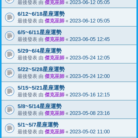
傑克巫師
2023-06-12 05:05
最後發表 由
«
6/12~6/18星座運勢
傑克巫師
2023-06-12 05:05
最後發表 由
«
6/5~6/11星座運勢
傑克巫師
2023-06-05 12:45
最後發表 由
«
5/29~6/4星座運勢
傑克巫師
2023-05-24 12:05
最後發表 由
«
5/22~5/28星座運勢
傑克巫師
2023-05-24 12:00
最後發表 由
«
5/15~5/21星座運勢
傑克巫師
2023-05-16 12:15
最後發表 由
«
5/8~5/14星座運勢
傑克巫師
2023-05-08 23:16
最後發表 由
«
5/1~5/7星座運勢
傑克巫師
2023-05-02 11:00
最後發表 由
«