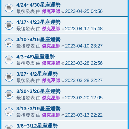
4/24~4/30星座運勢
傑克巫師
2023-04-25 04:56
最後發表 由
«
4/17~4/23星座運勢
傑克巫師
2023-04-17 15:48
最後發表 由
«
4/10~4/16星座運勢
傑克巫師
2023-04-10 23:27
最後發表 由
«
4/3~4/9星座運勢
傑克巫師
2023-03-28 22:56
最後發表 由
«
3/27~4/2星座運勢
傑克巫師
2023-03-28 22:27
最後發表 由
«
3/20~3/26星座運勢
傑克巫師
2023-03-20 12:05
最後發表 由
«
3/13~3/19星座運勢
傑克巫師
2023-03-13 22:22
最後發表 由
«
3/6~3/12星座運勢