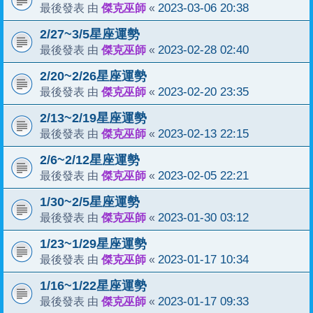
傑克巫師
2023-03-06 20:38
最後發表 由
«
2/27~3/5星座運勢
傑克巫師
2023-02-28 02:40
最後發表 由
«
2/20~2/26星座運勢
傑克巫師
2023-02-20 23:35
最後發表 由
«
2/13~2/19星座運勢
傑克巫師
2023-02-13 22:15
最後發表 由
«
2/6~2/12星座運勢
傑克巫師
2023-02-05 22:21
最後發表 由
«
1/30~2/5星座運勢
傑克巫師
2023-01-30 03:12
最後發表 由
«
1/23~1/29星座運勢
傑克巫師
2023-01-17 10:34
最後發表 由
«
1/16~1/22星座運勢
傑克巫師
2023-01-17 09:33
最後發表 由
«