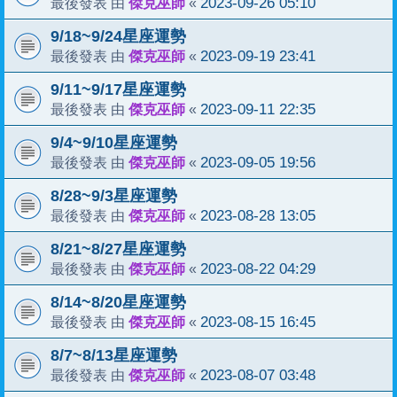
傑克巫師
2023-09-26 05:10
最後發表 由
«
9/18~9/24星座運勢
傑克巫師
2023-09-19 23:41
最後發表 由
«
9/11~9/17星座運勢
傑克巫師
2023-09-11 22:35
最後發表 由
«
9/4~9/10星座運勢
傑克巫師
2023-09-05 19:56
最後發表 由
«
8/28~9/3星座運勢
傑克巫師
2023-08-28 13:05
最後發表 由
«
8/21~8/27星座運勢
傑克巫師
2023-08-22 04:29
最後發表 由
«
8/14~8/20星座運勢
傑克巫師
2023-08-15 16:45
最後發表 由
«
8/7~8/13星座運勢
傑克巫師
2023-08-07 03:48
最後發表 由
«