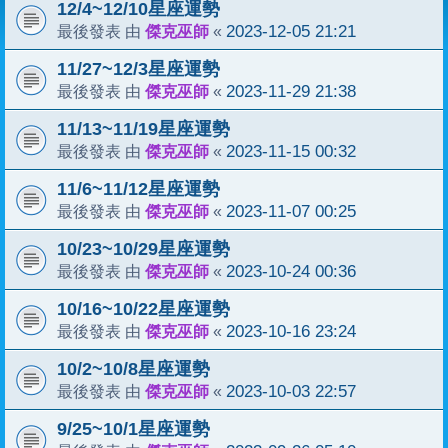
12/4~12/10星座運勢
傑克巫師
2023-12-05 21:21
最後發表 由
«
11/27~12/3星座運勢
傑克巫師
2023-11-29 21:38
最後發表 由
«
11/13~11/19星座運勢
傑克巫師
2023-11-15 00:32
最後發表 由
«
11/6~11/12星座運勢
傑克巫師
2023-11-07 00:25
最後發表 由
«
10/23~10/29星座運勢
傑克巫師
2023-10-24 00:36
最後發表 由
«
10/16~10/22星座運勢
傑克巫師
2023-10-16 23:24
最後發表 由
«
10/2~10/8星座運勢
傑克巫師
2023-10-03 22:57
最後發表 由
«
9/25~10/1星座運勢