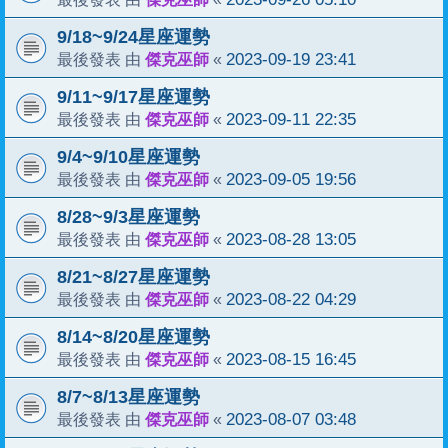
9/18~9/24星座運勢
傑克巫師
2023-09-19 23:41
最後發表 由
«
9/11~9/17星座運勢
傑克巫師
2023-09-11 22:35
最後發表 由
«
9/4~9/10星座運勢
傑克巫師
2023-09-05 19:56
最後發表 由
«
8/28~9/3星座運勢
傑克巫師
2023-08-28 13:05
最後發表 由
«
8/21~8/27星座運勢
傑克巫師
2023-08-22 04:29
最後發表 由
«
8/14~8/20星座運勢
傑克巫師
2023-08-15 16:45
最後發表 由
«
8/7~8/13星座運勢
傑克巫師
2023-08-07 03:48
最後發表 由
«