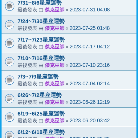
7/31~8/6星座運勢
傑克巫師
2023-07-31 04:08
最後發表 由
«
7/24~7/30星座運勢
傑克巫師
2023-07-25 01:48
最後發表 由
«
7/17~7/23星座運勢
傑克巫師
2023-07-17 04:12
最後發表 由
«
7/10~7/16星座運勢
傑克巫師
2023-07-10 23:16
最後發表 由
«
7/3~7/9星座運勢
傑克巫師
2023-07-04 02:14
最後發表 由
«
6/26~7/2星座運勢
傑克巫師
2023-06-26 12:19
最後發表 由
«
6/19~6/25星座運勢
傑克巫師
2023-06-20 03:42
最後發表 由
«
6/12~6/18星座運勢