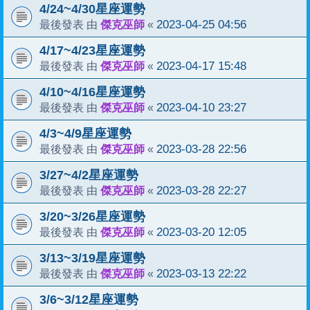
4/24~4/30星座運勢
傑克巫師
2023-04-25 04:56
最後發表 由
«
4/17~4/23星座運勢
傑克巫師
2023-04-17 15:48
最後發表 由
«
4/10~4/16星座運勢
傑克巫師
2023-04-10 23:27
最後發表 由
«
4/3~4/9星座運勢
傑克巫師
2023-03-28 22:56
最後發表 由
«
3/27~4/2星座運勢
傑克巫師
2023-03-28 22:27
最後發表 由
«
3/20~3/26星座運勢
傑克巫師
2023-03-20 12:05
最後發表 由
«
3/13~3/19星座運勢
傑克巫師
2023-03-13 22:22
最後發表 由
«
3/6~3/12星座運勢