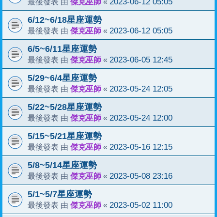
傑克巫師
2023-06-12 05:05
最後發表 由
«
6/12~6/18星座運勢
傑克巫師
2023-06-12 05:05
最後發表 由
«
6/5~6/11星座運勢
傑克巫師
2023-06-05 12:45
最後發表 由
«
5/29~6/4星座運勢
傑克巫師
2023-05-24 12:05
最後發表 由
«
5/22~5/28星座運勢
傑克巫師
2023-05-24 12:00
最後發表 由
«
5/15~5/21星座運勢
傑克巫師
2023-05-16 12:15
最後發表 由
«
5/8~5/14星座運勢
傑克巫師
2023-05-08 23:16
最後發表 由
«
5/1~5/7星座運勢
傑克巫師
2023-05-02 11:00
最後發表 由
«