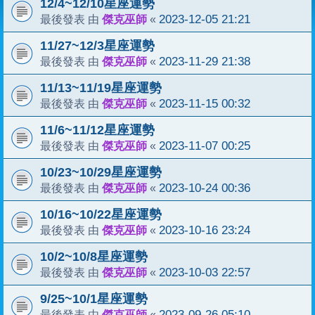
12/4~12/10星座運勢
傑克巫師
2023-12-05 21:21
最後發表 由
«
11/27~12/3星座運勢
傑克巫師
2023-11-29 21:38
最後發表 由
«
11/13~11/19星座運勢
傑克巫師
2023-11-15 00:32
最後發表 由
«
11/6~11/12星座運勢
傑克巫師
2023-11-07 00:25
最後發表 由
«
10/23~10/29星座運勢
傑克巫師
2023-10-24 00:36
最後發表 由
«
10/16~10/22星座運勢
傑克巫師
2023-10-16 23:24
最後發表 由
«
10/2~10/8星座運勢
傑克巫師
2023-10-03 22:57
最後發表 由
«
9/25~10/1星座運勢
傑克巫師
2023-09-26 05:10
最後發表 由
«