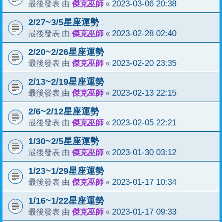
傑克巫師
2023-03-06 20:38
最後發表 由
«
2/27~3/5星座運勢
傑克巫師
2023-02-28 02:40
最後發表 由
«
2/20~2/26星座運勢
傑克巫師
2023-02-20 23:35
最後發表 由
«
2/13~2/19星座運勢
傑克巫師
2023-02-13 22:15
最後發表 由
«
2/6~2/12星座運勢
傑克巫師
2023-02-05 22:21
最後發表 由
«
1/30~2/5星座運勢
傑克巫師
2023-01-30 03:12
最後發表 由
«
1/23~1/29星座運勢
傑克巫師
2023-01-17 10:34
最後發表 由
«
1/16~1/22星座運勢
傑克巫師
2023-01-17 09:33
最後發表 由
«