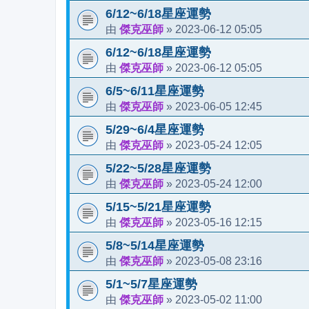
6/12~6/18星座運勢
傑克巫師
2023-06-12 05:05
由
»
6/12~6/18星座運勢
傑克巫師
2023-06-12 05:05
由
»
6/5~6/11星座運勢
傑克巫師
2023-06-05 12:45
由
»
5/29~6/4星座運勢
傑克巫師
2023-05-24 12:05
由
»
5/22~5/28星座運勢
傑克巫師
2023-05-24 12:00
由
»
5/15~5/21星座運勢
傑克巫師
2023-05-16 12:15
由
»
5/8~5/14星座運勢
傑克巫師
2023-05-08 23:16
由
»
5/1~5/7星座運勢
傑克巫師
2023-05-02 11:00
由
»