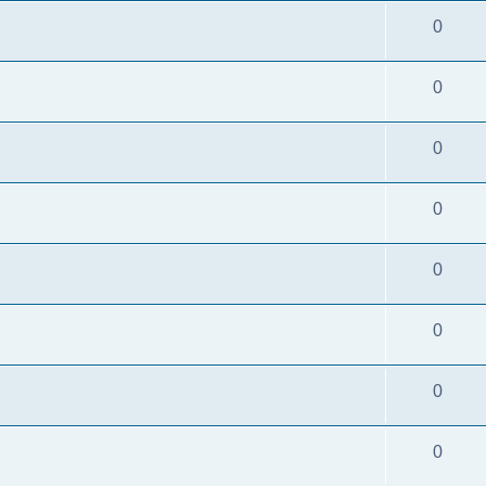
0
0
0
0
0
0
0
0