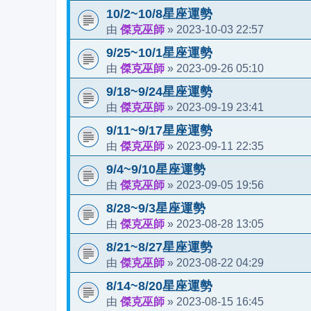
10/2~10/8星座運勢
傑克巫師
2023-10-03 22:57
由
»
9/25~10/1星座運勢
傑克巫師
2023-09-26 05:10
由
»
9/18~9/24星座運勢
傑克巫師
2023-09-19 23:41
由
»
9/11~9/17星座運勢
傑克巫師
2023-09-11 22:35
由
»
9/4~9/10星座運勢
傑克巫師
2023-09-05 19:56
由
»
8/28~9/3星座運勢
傑克巫師
2023-08-28 13:05
由
»
8/21~8/27星座運勢
傑克巫師
2023-08-22 04:29
由
»
8/14~8/20星座運勢
傑克巫師
2023-08-15 16:45
由
»