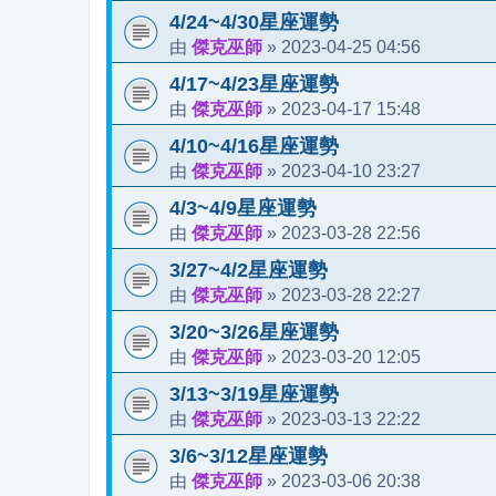
4/24~4/30星座運勢
傑克巫師
2023-04-25 04:56
由
»
4/17~4/23星座運勢
傑克巫師
2023-04-17 15:48
由
»
4/10~4/16星座運勢
傑克巫師
2023-04-10 23:27
由
»
4/3~4/9星座運勢
傑克巫師
2023-03-28 22:56
由
»
3/27~4/2星座運勢
傑克巫師
2023-03-28 22:27
由
»
3/20~3/26星座運勢
傑克巫師
2023-03-20 12:05
由
»
3/13~3/19星座運勢
傑克巫師
2023-03-13 22:22
由
»
3/6~3/12星座運勢
傑克巫師
2023-03-06 20:38
由
»