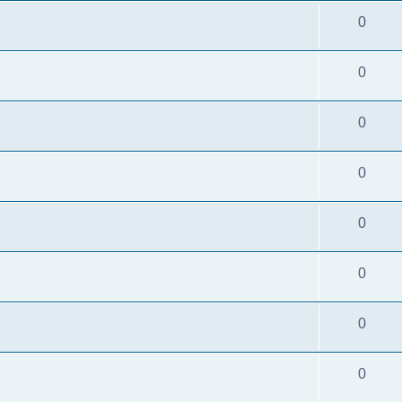
0
0
0
0
0
0
0
0