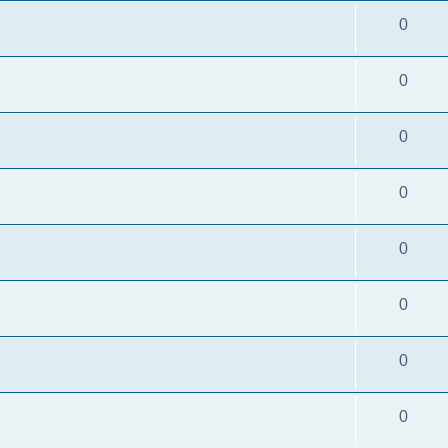
0
0
0
0
0
0
0
0