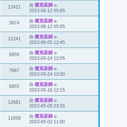
由
傑克巫師
12421
2023-06-12 05:05
由
傑克巫師
3974
2023-06-12 05:05
由
傑克巫師
12241
2023-06-05 12:45
由
傑克巫師
8959
2023-05-24 12:05
由
傑克巫師
7687
2023-05-24 12:00
由
傑克巫師
8855
2023-05-16 12:15
由
傑克巫師
12681
2023-05-08 23:16
由
傑克巫師
11858
2023-05-02 11:00