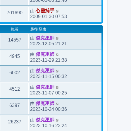
2008-03-08 22:46
由
心靈捕手
701690
2009-01-30 07:53
觀看
最後發表
由
傑克巫師
14557
2023-12-05 21:21
由
傑克巫師
4945
2023-11-29 21:38
由
傑克巫師
6002
2023-11-15 00:32
由
傑克巫師
4512
2023-11-07 00:25
由
傑克巫師
6397
2023-10-24 00:36
由
傑克巫師
26237
2023-10-16 23:24