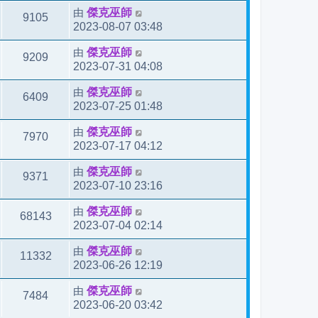
由
傑克巫師
9105
2023-08-07 03:48
由
傑克巫師
9209
2023-07-31 04:08
由
傑克巫師
6409
2023-07-25 01:48
由
傑克巫師
7970
2023-07-17 04:12
由
傑克巫師
9371
2023-07-10 23:16
由
傑克巫師
68143
2023-07-04 02:14
由
傑克巫師
11332
2023-06-26 12:19
由
傑克巫師
7484
2023-06-20 03:42