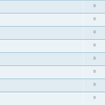
0
0
0
0
0
0
0
0