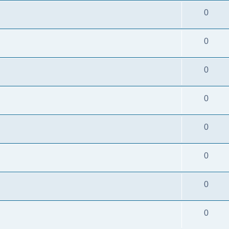
0
0
0
0
0
0
0
0