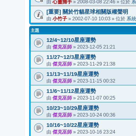
心靈捕手
2008-03-08 22:46
由
»
» 位於
[重要] 關於竹貓星球相關版權聲明
小竹子
2002-07-10 10:03
系
由
»
» 位於
主題
12/4~12/10星座運勢
傑克巫師
2023-12-05 21:21
由
»
11/27~12/3星座運勢
傑克巫師
2023-11-29 21:38
由
»
11/13~11/19星座運勢
傑克巫師
2023-11-15 00:32
由
»
11/6~11/12星座運勢
傑克巫師
2023-11-07 00:25
由
»
10/23~10/29星座運勢
傑克巫師
2023-10-24 00:36
由
»
10/16~10/22星座運勢
傑克巫師
2023-10-16 23:24
由
»