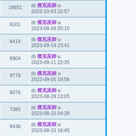
由
傑克巫師
16651
2023-10-03 22:57
由
傑克巫師
6101
2023-09-26 05:10
由
傑克巫師
6414
2023-09-19 23:41
由
傑克巫師
6904
2023-09-11 22:35
由
傑克巫師
9779
2023-09-05 19:56
由
傑克巫師
8076
2023-08-28 13:05
由
傑克巫師
7385
2023-08-22 04:29
由
傑克巫師
8436
2023-08-15 16:45