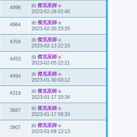
由
傑克巫師
4996
2023-02-28 02:40
由
傑克巫師
4964
2023-02-20 23:35
由
傑克巫師
4704
2023-02-13 22:15
由
傑克巫師
4453
2023-02-05 22:21
由
傑克巫師
4494
2023-01-30 03:12
由
傑克巫師
4318
2023-01-17 10:34
由
傑克巫師
3667
2023-01-17 09:33
由
傑克巫師
3907
2023-01-09 12:13