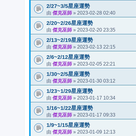
2/27~3/5星座運勢
傑克巫師
2023-02-28 02:40
由
»
2/20~2/26星座運勢
傑克巫師
2023-02-20 23:35
由
»
2/13~2/19星座運勢
傑克巫師
2023-02-13 22:15
由
»
2/6~2/12星座運勢
傑克巫師
2023-02-05 22:21
由
»
1/30~2/5星座運勢
傑克巫師
2023-01-30 03:12
由
»
1/23~1/29星座運勢
傑克巫師
2023-01-17 10:34
由
»
1/16~1/22星座運勢
傑克巫師
2023-01-17 09:33
由
»
1/9~1/15星座運勢
傑克巫師
2023-01-09 12:13
由
»