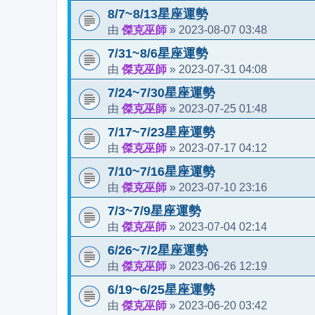
8/7~8/13星座運勢
傑克巫師
2023-08-07 03:48
由
»
7/31~8/6星座運勢
傑克巫師
2023-07-31 04:08
由
»
7/24~7/30星座運勢
傑克巫師
2023-07-25 01:48
由
»
7/17~7/23星座運勢
傑克巫師
2023-07-17 04:12
由
»
7/10~7/16星座運勢
傑克巫師
2023-07-10 23:16
由
»
7/3~7/9星座運勢
傑克巫師
2023-07-04 02:14
由
»
6/26~7/2星座運勢
傑克巫師
2023-06-26 12:19
由
»
6/19~6/25星座運勢
傑克巫師
2023-06-20 03:42
由
»