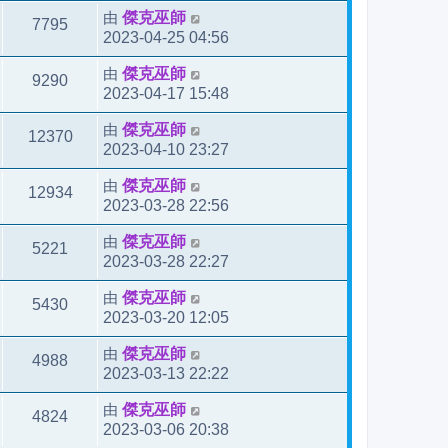
由
傑克巫師
7795
2023-04-25 04:56
由
傑克巫師
9290
2023-04-17 15:48
由
傑克巫師
12370
2023-04-10 23:27
由
傑克巫師
12934
2023-03-28 22:56
由
傑克巫師
5221
2023-03-28 22:27
由
傑克巫師
5430
2023-03-20 12:05
由
傑克巫師
4988
2023-03-13 22:22
由
傑克巫師
4824
2023-03-06 20:38