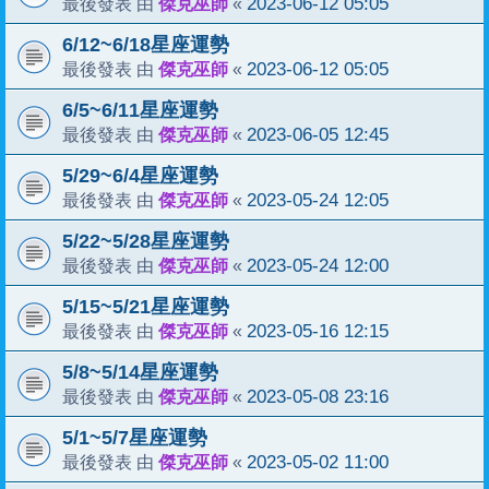
傑克巫師
2023-06-12 05:05
最後發表 由
«
6/12~6/18星座運勢
傑克巫師
2023-06-12 05:05
最後發表 由
«
6/5~6/11星座運勢
傑克巫師
2023-06-05 12:45
最後發表 由
«
5/29~6/4星座運勢
傑克巫師
2023-05-24 12:05
最後發表 由
«
5/22~5/28星座運勢
傑克巫師
2023-05-24 12:00
最後發表 由
«
5/15~5/21星座運勢
傑克巫師
2023-05-16 12:15
最後發表 由
«
5/8~5/14星座運勢
傑克巫師
2023-05-08 23:16
最後發表 由
«
5/1~5/7星座運勢
傑克巫師
2023-05-02 11:00
最後發表 由
«