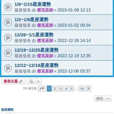
1/9~1/15星座運勢
傑克巫師
2023-01-09 12:13
最後發表 由
«
1/2~1/8星座運勢
傑克巫師
2023-01-02 00:34
最後發表 由
«
12/26~1/1星座運勢
傑克巫師
2022-12-26 14:14
最後發表 由
«
12/19~12/25星座運勢
傑克巫師
2022-12-19 12:35
最後發表 由
«
12/12~12/18星座運勢
傑克巫師
2022-12-06 03:37
最後發表 由
«
發表主題
1
16
第
1
頁 (共
2
3
4
頁)
5
16
下一頁
…
792 個主題
前往
版面權限