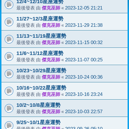
12/4~12/10星座運勢
傑克巫師
2023-12-05 21:21
最後發表 由
«
11/27~12/3星座運勢
傑克巫師
2023-11-29 21:38
最後發表 由
«
11/13~11/19星座運勢
傑克巫師
2023-11-15 00:32
最後發表 由
«
11/6~11/12星座運勢
傑克巫師
2023-11-07 00:25
最後發表 由
«
10/23~10/29星座運勢
傑克巫師
2023-10-24 00:36
最後發表 由
«
10/16~10/22星座運勢
傑克巫師
2023-10-16 23:24
最後發表 由
«
10/2~10/8星座運勢
傑克巫師
2023-10-03 22:57
最後發表 由
«
9/25~10/1星座運勢
傑克巫師
2023-09-26 05:10
最後發表 由
«