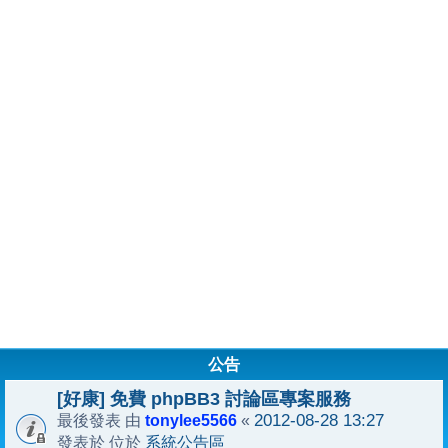
公告
[好康] 免費 phpBB3 討論區專案服務
tonylee5566
2012-08-28 13:27
最後發表 由
«
系統公告區
發表於 位於