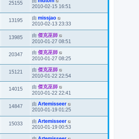
由
mdtom
25155
2010-02-15 16:51
由
missjao
13195
2010-02-13 23:33
由
傑克巫師
13985
2010-01-27 08:51
由
傑克巫師
20347
2010-01-27 08:25
由
傑克巫師
15121
2010-01-22 22:54
由
傑克巫師
14015
2010-01-22 22:41
由
Artemisseer
14847
2010-01-19 01:25
由
Artemisseer
15033
2010-01-19 00:53
由
Artemisseer