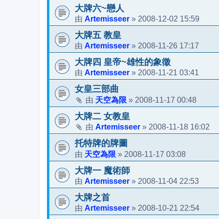
大牌六~戀人
Artemisseer
2008-12-02 15:59
由
»
大牌五 教皇
Artemisseer
2008-11-26 17:17
由
»
大牌四 皇帝~雄性的象徵
Artemisseer
2008-11-21 03:41
由
»
女皇三部曲
天空為限
2008-11-17 00:48
由
»
大牌二 女教皇
Artemisseer
2008-11-18 16:02
由
»
托特牌的牌圖
天空為限
2008-11-17 03:08
由
»
大牌一 魔術師
Artemisseer
2008-11-04 22:53
由
»
大牌之首
Artemisseer
2008-10-21 22:54
由
»