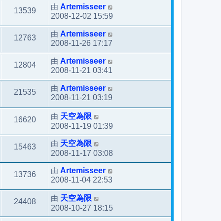
由
Artemisseer
13539
2008-12-02 15:59
由
Artemisseer
12763
2008-11-26 17:17
由
Artemisseer
12804
2008-11-21 03:41
由
Artemisseer
21535
2008-11-21 03:19
由
天空為限
16620
2008-11-19 01:39
由
天空為限
15463
2008-11-17 03:08
由
Artemisseer
13736
2008-11-04 22:53
由
天空為限
24408
2008-10-27 18:15