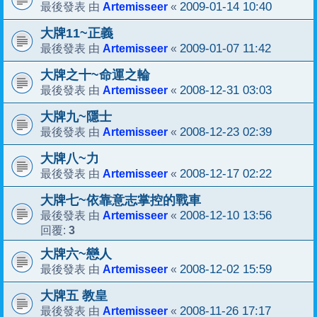
Artemisseer
2009-01-14 10:40
最後發表 由
«
大牌11~正義
Artemisseer
2009-01-07 11:42
最後發表 由
«
大牌之十~命運之輪
Artemisseer
2008-12-31 03:03
最後發表 由
«
大牌九~隱士
Artemisseer
2008-12-23 02:39
最後發表 由
«
大牌八~力
Artemisseer
2008-12-17 02:22
最後發表 由
«
大牌七~依靠意志掌控的戰車
Artemisseer
2008-12-10 13:56
最後發表 由
«
3
回覆:
大牌六~戀人
Artemisseer
2008-12-02 15:59
最後發表 由
«
大牌五 教皇
Artemisseer
2008-11-26 17:17
最後發表 由
«