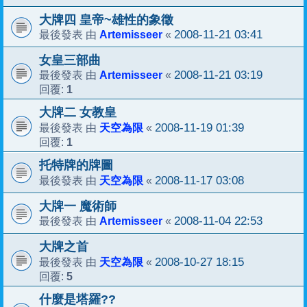
大牌四 皇帝~雄性的象徵
Artemisseer
2008-11-21 03:41
最後發表 由
«
女皇三部曲
Artemisseer
2008-11-21 03:19
最後發表 由
«
1
回覆:
大牌二 女教皇
天空為限
2008-11-19 01:39
最後發表 由
«
1
回覆:
托特牌的牌圖
天空為限
2008-11-17 03:08
最後發表 由
«
大牌一 魔術師
Artemisseer
2008-11-04 22:53
最後發表 由
«
大牌之首
天空為限
2008-10-27 18:15
最後發表 由
«
5
回覆:
什麼是塔羅??