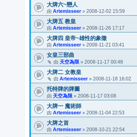
大牌六~戀人
Artemisseer
2008-12-02 15:59
由
»
大牌五 教皇
Artemisseer
2008-11-26 17:17
由
»
大牌四 皇帝~雄性的象徵
Artemisseer
2008-11-21 03:41
由
»
女皇三部曲
天空為限
2008-11-17 00:48
由
»
大牌二 女教皇
Artemisseer
2008-11-18 16:02
由
»
托特牌的牌圖
天空為限
2008-11-17 03:08
由
»
大牌一 魔術師
Artemisseer
2008-11-04 22:53
由
»
大牌之首
Artemisseer
2008-10-21 22:54
由
»