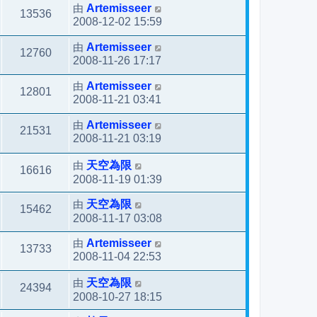
由
Artemisseer
13536
2008-12-02 15:59
由
Artemisseer
12760
2008-11-26 17:17
由
Artemisseer
12801
2008-11-21 03:41
由
Artemisseer
21531
2008-11-21 03:19
由
天空為限
16616
2008-11-19 01:39
由
天空為限
15462
2008-11-17 03:08
由
Artemisseer
13733
2008-11-04 22:53
由
天空為限
24394
2008-10-27 18:15