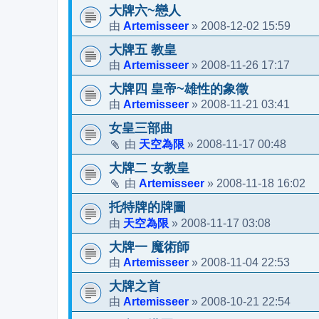
大牌六~戀人
Artemisseer
2008-12-02 15:59
由
»
大牌五 教皇
Artemisseer
2008-11-26 17:17
由
»
大牌四 皇帝~雄性的象徵
Artemisseer
2008-11-21 03:41
由
»
女皇三部曲
天空為限
2008-11-17 00:48
由
»
大牌二 女教皇
Artemisseer
2008-11-18 16:02
由
»
托特牌的牌圖
天空為限
2008-11-17 03:08
由
»
大牌一 魔術師
Artemisseer
2008-11-04 22:53
由
»
大牌之首
Artemisseer
2008-10-21 22:54
由
»