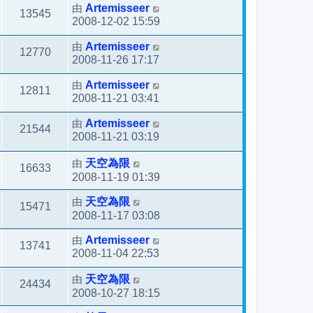
由
Artemisseer
13545
2008-12-02 15:59
由
Artemisseer
12770
2008-11-26 17:17
由
Artemisseer
12811
2008-11-21 03:41
由
Artemisseer
21544
2008-11-21 03:19
由
天空為限
16633
2008-11-19 01:39
由
天空為限
15471
2008-11-17 03:08
由
Artemisseer
13741
2008-11-04 22:53
由
天空為限
24434
2008-10-27 18:15