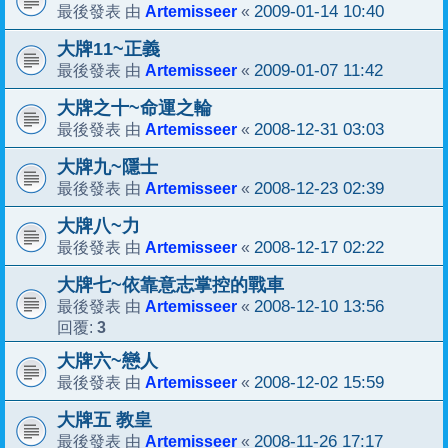
Artemisseer
2009-01-14 10:40
最後發表 由
«
大牌11~正義
Artemisseer
2009-01-07 11:42
最後發表 由
«
大牌之十~命運之輪
Artemisseer
2008-12-31 03:03
最後發表 由
«
大牌九~隱士
Artemisseer
2008-12-23 02:39
最後發表 由
«
大牌八~力
Artemisseer
2008-12-17 02:22
最後發表 由
«
大牌七~依靠意志掌控的戰車
Artemisseer
2008-12-10 13:56
最後發表 由
«
3
回覆:
大牌六~戀人
Artemisseer
2008-12-02 15:59
最後發表 由
«
大牌五 教皇
Artemisseer
2008-11-26 17:17
最後發表 由
«