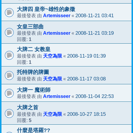
大牌四 皇帝~雄性的象徵
Artemisseer
2008-11-21 03:41
最後發表 由
«
女皇三部曲
Artemisseer
2008-11-21 03:19
最後發表 由
«
1
回覆:
大牌二 女教皇
天空為限
2008-11-19 01:39
最後發表 由
«
1
回覆:
托特牌的牌圖
天空為限
2008-11-17 03:08
最後發表 由
«
大牌一 魔術師
Artemisseer
2008-11-04 22:53
最後發表 由
«
大牌之首
天空為限
2008-10-27 18:15
最後發表 由
«
5
回覆:
什麼是塔羅??