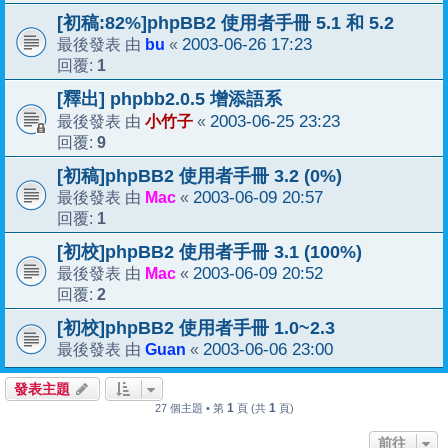
[初稿:82%]phpBB2 使用者手冊 5.1 和 5.2
bu
2003-06-26 17:23
最後發表 由
«
1
回覆:
[釋出] phpbb2.0.5 增添語系
小竹子
2003-06-25 23:23
最後發表 由
«
9
回覆:
[初稿]phpBB2 使用者手冊 3.2 (0%)
Mac
2003-06-09 20:57
最後發表 由
«
1
回覆:
[初校]phpBB2 使用者手冊 3.1 (100%)
Mac
2003-06-09 20:52
最後發表 由
«
2
回覆:
[初校]phpBB2 使用者手冊 1.0~2.3
Guan
2003-06-06 23:00
最後發表 由
«
發表主題
1
1
27 個主題 • 第
頁 (共
頁)
前往