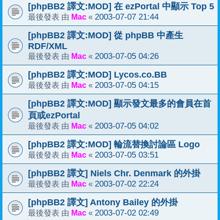
[phpBB2 譯文:MOD] 在 ezPortal 中顯示 Top 5
Mac
2003-07-07 21:44
最後發表 由
«
[phpBB2 譯文:MOD] 從 phpBB 中產生
RDF/XML
Mac
2003-07-05 04:26
最後發表 由
«
[phpBB2 譯文:MOD] Lycos.co.BB
Mac
2003-07-05 04:15
最後發表 由
«
[phpBB2 譯文:MOD] 顯示發文最多的會員在首
頁或ezPortal
Mac
2003-07-05 04:02
最後發表 由
«
[phpBB2 譯文:MOD] 輪流替換討論區 Logo
Mac
2003-07-05 03:51
最後發表 由
«
[phpBB2 譯文] Niels Chr. Denmark 的外掛
Mac
2003-07-02 22:24
最後發表 由
«
[phpBB2 譯文] Antony Bailey 的外掛
Mac
2003-07-02 02:49
最後發表 由
«