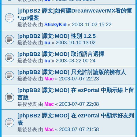
[phpBB2 譯文]如何讓DreamweaverMX看的懂
*.tpl檔案
StickyKid
2003-11-02 15:22
最後發表 由
«
[phpBB2 譯文:MOD] 性別 1.2.5
bu
2003-10-10 13:02
最後發表 由
«
[phpBB2 譯文:MOD] 取消語言選擇
bu
2003-08-22 00:24
最後發表 由
«
[phpBB2 譯文:MOD] 只允許討論版的擁有人
Mac
2003-07-07 22:23
最後發表 由
«
[phpBB2 譯文:MOD] 在 ezPortal 中顯示線上留
言版
Mac
2003-07-07 22:08
最後發表 由
«
[phpBB2 譯文:MOD] 在 ezPortal 中顯示好友列
表
Mac
2003-07-07 21:58
最後發表 由
«