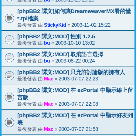
[phpBB2 譯文]如何讓DreamweaverMX看的懂
*.tpl檔案
StickyKid
2003-11-02 15:22
最後發表 由
«
[phpBB2 譯文:MOD] 性別 1.2.5
bu
2003-10-10 13:02
最後發表 由
«
[phpBB2 譯文:MOD] 取消語言選擇
bu
2003-08-22 00:24
最後發表 由
«
[phpBB2 譯文:MOD] 只允許討論版的擁有人
Mac
2003-07-07 22:23
最後發表 由
«
[phpBB2 譯文:MOD] 在 ezPortal 中顯示線上留
言版
Mac
2003-07-07 22:08
最後發表 由
«
[phpBB2 譯文:MOD] 在 ezPortal 中顯示好友列
表
Mac
2003-07-07 21:58
最後發表 由
«