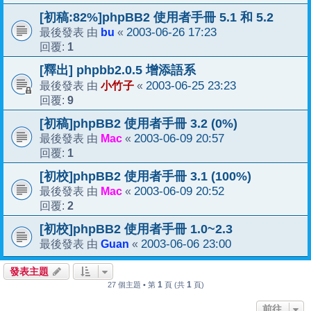
[初稿:82%]phpBB2 使用者手冊 5.1 和 5.2
bu
2003-06-26 17:23
最後發表 由
«
1
回覆:
[釋出] phpbb2.0.5 增添語系
小竹子
2003-06-25 23:23
最後發表 由
«
9
回覆:
[初稿]phpBB2 使用者手冊 3.2 (0%)
Mac
2003-06-09 20:57
最後發表 由
«
1
回覆:
[初校]phpBB2 使用者手冊 3.1 (100%)
Mac
2003-06-09 20:52
最後發表 由
«
2
回覆:
[初校]phpBB2 使用者手冊 1.0~2.3
Guan
2003-06-06 23:00
最後發表 由
«
發表主題
1
1
27 個主題 • 第
頁 (共
頁)
前往