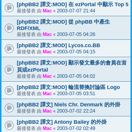
[phpBB2 譯文:MOD] 在 ezPortal 中顯示 Top 5
Mac
2003-07-07 21:44
最後發表 由
«
[phpBB2 譯文:MOD] 從 phpBB 中產生
RDF/XML
Mac
2003-07-05 04:26
最後發表 由
«
[phpBB2 譯文:MOD] Lycos.co.BB
Mac
2003-07-05 04:15
最後發表 由
«
[phpBB2 譯文:MOD] 顯示發文最多的會員在首
頁或ezPortal
Mac
2003-07-05 04:02
最後發表 由
«
[phpBB2 譯文:MOD] 輪流替換討論區 Logo
Mac
2003-07-05 03:51
最後發表 由
«
[phpBB2 譯文] Niels Chr. Denmark 的外掛
Mac
2003-07-02 22:24
最後發表 由
«
[phpBB2 譯文] Antony Bailey 的外掛
Mac
2003-07-02 02:49
最後發表 由
«