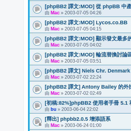
[phpBB2 譯文:MOD] 從 phpBB 中
Mac
2003-07-05 04:26
由
»
[phpBB2 譯文:MOD] Lycos.co.BB
Mac
2003-07-05 04:15
由
»
[phpBB2 譯文:MOD] 顯示發文最多
Mac
2003-07-05 04:02
由
»
[phpBB2 譯文:MOD] 輪流替換討論區
Mac
2003-07-05 03:51
由
»
[phpBB2 譯文] Niels Chr. Denma
Mac
2003-07-02 22:24
由
»
[phpBB2 譯文] Antony Bailey 的外
Mac
2003-07-02 02:49
由
»
[初稿:82%]phpBB2 使用者手冊 5.1 和
bu
2003-06-04 22:02
由
»
[釋出] phpbb2.0.5 增添語系
Mac
2003-06-24 01:00
由
»