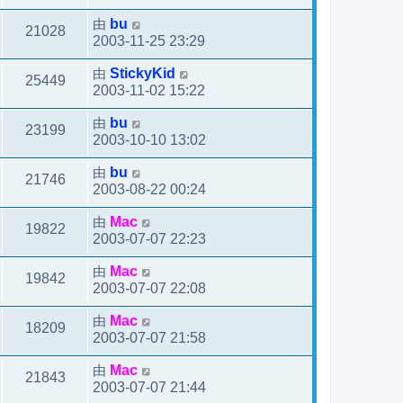
由
bu
21028
2003-11-25 23:29
由
StickyKid
25449
2003-11-02 15:22
由
bu
23199
2003-10-10 13:02
由
bu
21746
2003-08-22 00:24
由
Mac
19822
2003-07-07 22:23
由
Mac
19842
2003-07-07 22:08
由
Mac
18209
2003-07-07 21:58
由
Mac
21843
2003-07-07 21:44