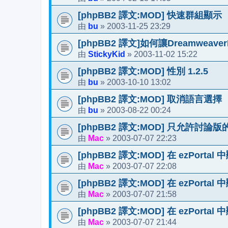
[phpBB2 譯文:MOD] 快速群組顯示
bu
2003-11-25 23:29
由
»
[phpBB2 譯文]如何讓Dreamweave
StickyKid
2003-11-02 15:22
由
»
[phpBB2 譯文:MOD] 性別 1.2.5
bu
2003-10-10 13:02
由
»
[phpBB2 譯文:MOD] 取消語言選擇
bu
2003-08-22 00:24
由
»
[phpBB2 譯文:MOD] 只允許討論
Mac
2003-07-07 22:23
由
»
[phpBB2 譯文:MOD] 在 ezPort
Mac
2003-07-07 22:08
由
»
[phpBB2 譯文:MOD] 在 ezPorta
Mac
2003-07-07 21:58
由
»
[phpBB2 譯文:MOD] 在 ezPortal 中
Mac
2003-07-07 21:44
由
»