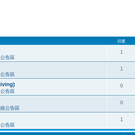
回覆
1
統公告區
1
統公告區
ving)
0
統公告區
0
系統公告區
1
統公告區