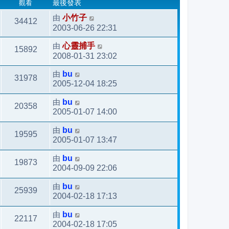
觀看
最後發表
由
小竹子
34412
2003-06-26 22:31
由
心靈捕手
15892
2008-01-31 23:02
由
bu
31978
2005-12-04 18:25
由
bu
20358
2005-01-07 14:00
由
bu
19595
2005-01-07 13:47
由
bu
19873
2004-09-09 22:06
由
bu
25939
2004-02-18 17:13
由
bu
22117
2004-02-18 17:05