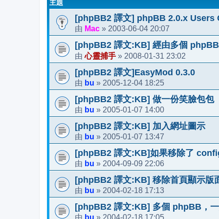
主題
[phpBB2 譯文] phpBB 2.0.x Users 
Mac
2003-06-04 20:07
由
»
[phpBB2 譯文:KB] 經由多個 phpBB
心靈捕手
2008-01-31 23:02
由
»
[phpBB2 譯文]EasyMod 0.3.0
bu
2005-12-04 18:25
由
»
[phpBB2 譯文:KB] 做一份笑臉包包
bu
2005-01-07 14:00
由
»
[phpBB2 譯文:KB] 加入網址圖示
bu
2005-01-07 13:47
由
»
[phpBB2 譯文:KB]如果移除了 config.p
bu
2004-09-09 22:06
由
»
[phpBB2 譯文:KB] 移除首頁顯示
bu
2004-02-18 17:13
由
»
[phpBB2 譯文:KB] 多個 phpB
bu
2004-02-18 17:05
由
»