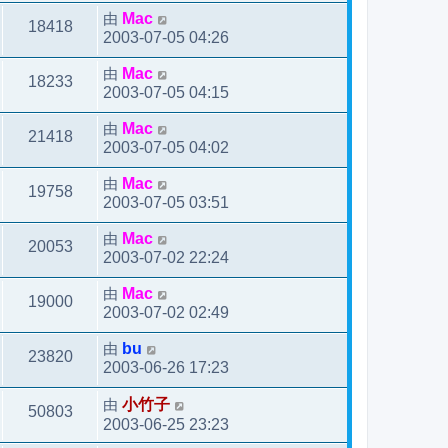
由
Mac
18418
2003-07-05 04:26
由
Mac
18233
2003-07-05 04:15
由
Mac
21418
2003-07-05 04:02
由
Mac
19758
2003-07-05 03:51
由
Mac
20053
2003-07-02 22:24
由
Mac
19000
2003-07-02 02:49
由
bu
23820
2003-06-26 17:23
由
小竹子
50803
2003-06-25 23:23