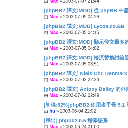
Mac
2003-07-07 21:44
由
»
[phpBB2 譯文:MOD] 從 phpBB 中
Mac
2003-07-05 04:26
由
»
[phpBB2 譯文:MOD] Lycos.co.BB
Mac
2003-07-05 04:15
由
»
[phpBB2 譯文:MOD] 顯示發文最多
Mac
2003-07-05 04:02
由
»
[phpBB2 譯文:MOD] 輪流替換討論區
Mac
2003-07-05 03:51
由
»
[phpBB2 譯文] Niels Chr. Denma
Mac
2003-07-02 22:24
由
»
[phpBB2 譯文] Antony Bailey 的外
Mac
2003-07-02 02:49
由
»
[初稿:82%]phpBB2 使用者手冊 5.1 和
bu
2003-06-04 22:02
由
»
[釋出] phpbb2.0.5 增添語系
Mac
2003-06-24 01:00
由
»