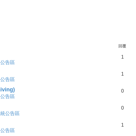
回覆
1
統公告區
1
統公告區
ving)
0
統公告區
0
系統公告區
1
統公告區