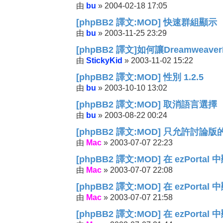
bu
2004-02-18 17:05
由
»
[phpBB2 譯文:MOD] 快速群組顯示
bu
2003-11-25 23:29
由
»
[phpBB2 譯文]如何讓Dreamweave
StickyKid
2003-11-02 15:22
由
»
[phpBB2 譯文:MOD] 性別 1.2.5
bu
2003-10-10 13:02
由
»
[phpBB2 譯文:MOD] 取消語言選擇
bu
2003-08-22 00:24
由
»
[phpBB2 譯文:MOD] 只允許討論
Mac
2003-07-07 22:23
由
»
[phpBB2 譯文:MOD] 在 ezPort
Mac
2003-07-07 22:08
由
»
[phpBB2 譯文:MOD] 在 ezPorta
Mac
2003-07-07 21:58
由
»
[phpBB2 譯文:MOD] 在 ezPortal 中