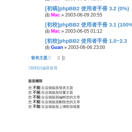
[初稿]phpBB2 使用者手冊 3.2 (0%)
Mac
2003-06-09 20:55
由
»
[初校]phpBB2 使用者手冊 3.1 (100%
Mac
2003-06-05 01:12
由
»
[初校]phpBB2 使用者手冊 1.0~2.3
Guan
2003-06-06 23:00
由
»
發表主題
回到討論區首頁
版面權限
不能
您
在這個版面發表主題
不能
您
在這個版面回覆主題
不能
您
在這個版面編輯您的文章
不能
您
在這個版面刪除您的文章
不能
您
在這個版面上傳附加檔案