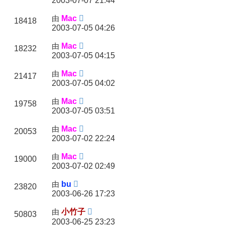
2003-07-07 21:44
由
Mac
18418
2003-07-05 04:26
由
Mac
18232
2003-07-05 04:15
由
Mac
21417
2003-07-05 04:02
由
Mac
19758
2003-07-05 03:51
由
Mac
20053
2003-07-02 22:24
由
Mac
19000
2003-07-02 02:49
由
bu
23820
2003-06-26 17:23
由
小竹子
50803
2003-06-25 23:23