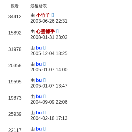
觀看
最後發表
由
小竹子
34412
2003-06-26 22:31
由
心靈捕手
15892
2008-01-31 23:02
由
bu
31978
2005-12-04 18:25
由
bu
20358
2005-01-07 14:00
由
bu
19595
2005-01-07 13:47
由
bu
19873
2004-09-09 22:06
由
bu
25939
2004-02-18 17:13
由
bu
22117