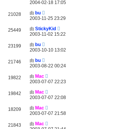
2004-02-18 17:05
由
bu
21028
2003-11-25 23:29
由
StickyKid
25449
2003-11-02 15:22
由
bu
23199
2003-10-10 13:02
由
bu
21746
2003-08-22 00:24
由
Mac
19822
2003-07-07 22:23
由
Mac
19842
2003-07-07 22:08
由
Mac
18209
2003-07-07 21:58
由
Mac
21843