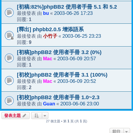
[初稿:82%]phpBB2 使用者手冊 5.1 和 5.2
bu
2003-06-26 17:23
最後發表 由
«
1
回覆:
[釋出] phpbb2.0.5 增添語系
小竹子
2003-06-25 23:23
最後發表 由
«
9
回覆:
[初稿]phpBB2 使用者手冊 3.2 (0%)
Mac
2003-06-09 20:57
最後發表 由
«
1
回覆:
[初校]phpBB2 使用者手冊 3.1 (100%)
Mac
2003-06-09 20:52
最後發表 由
«
2
回覆:
[初校]phpBB2 使用者手冊 1.0~2.3
Guan
2003-06-06 23:00
最後發表 由
«
發表主題
1
1
27 個主題 • 第
頁 (共
頁)
前往