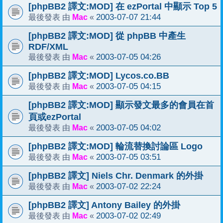
[phpBB2 譯文:MOD] 在 ezPortal 中顯示 Top 5
Mac
2003-07-07 21:44
最後發表 由
«
[phpBB2 譯文:MOD] 從 phpBB 中產生
RDF/XML
Mac
2003-07-05 04:26
最後發表 由
«
[phpBB2 譯文:MOD] Lycos.co.BB
Mac
2003-07-05 04:15
最後發表 由
«
[phpBB2 譯文:MOD] 顯示發文最多的會員在首
頁或ezPortal
Mac
2003-07-05 04:02
最後發表 由
«
[phpBB2 譯文:MOD] 輪流替換討論區 Logo
Mac
2003-07-05 03:51
最後發表 由
«
[phpBB2 譯文] Niels Chr. Denmark 的外掛
Mac
2003-07-02 22:24
最後發表 由
«
[phpBB2 譯文] Antony Bailey 的外掛
Mac
2003-07-02 02:49
最後發表 由
«