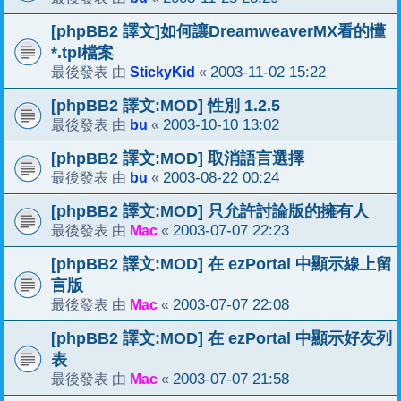
[phpBB2 譯文]如何讓DreamweaverMX看的懂
*.tpl檔案
StickyKid
2003-11-02 15:22
最後發表 由
«
[phpBB2 譯文:MOD] 性別 1.2.5
bu
2003-10-10 13:02
最後發表 由
«
[phpBB2 譯文:MOD] 取消語言選擇
bu
2003-08-22 00:24
最後發表 由
«
[phpBB2 譯文:MOD] 只允許討論版的擁有人
Mac
2003-07-07 22:23
最後發表 由
«
[phpBB2 譯文:MOD] 在 ezPortal 中顯示線上留
言版
Mac
2003-07-07 22:08
最後發表 由
«
[phpBB2 譯文:MOD] 在 ezPortal 中顯示好友列
表
Mac
2003-07-07 21:58
最後發表 由
«