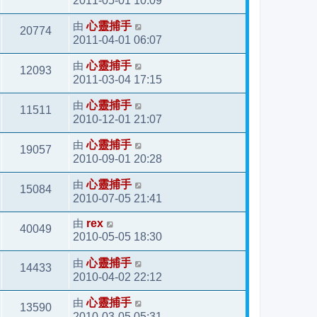
2011-05-01 10:09
由
心靈捕手
20774
2011-04-01 06:07
由
心靈捕手
12093
2011-03-04 17:15
由
心靈捕手
11511
2010-12-01 21:07
由
心靈捕手
19057
2010-09-01 20:28
由
心靈捕手
15084
2010-07-05 21:41
由
rex
40049
2010-05-05 18:30
由
心靈捕手
14433
2010-04-02 22:12
由
心靈捕手
13590
2010-03-05 05:31