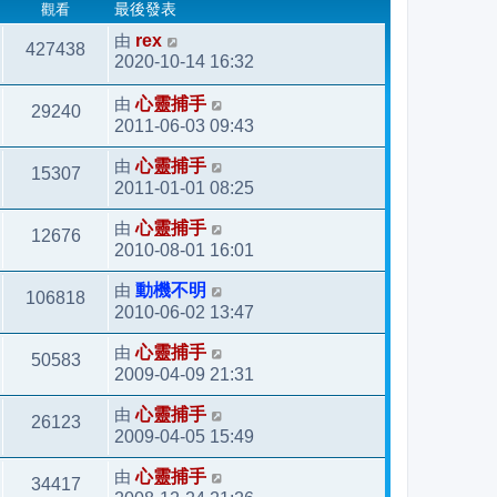
觀看
最後發表
由
rex
427438
2020-10-14 16:32
由
心靈捕手
29240
2011-06-03 09:43
由
心靈捕手
15307
2011-01-01 08:25
由
心靈捕手
12676
2010-08-01 16:01
由
動機不明
106818
2010-06-02 13:47
由
心靈捕手
50583
2009-04-09 21:31
由
心靈捕手
26123
2009-04-05 15:49
由
心靈捕手
34417