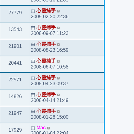
由
心靈捕手
27779
2009-02-20 22:36
由
心靈捕手
13543
2008-09-07 11:23
由
心靈捕手
21901
2008-08-23 16:59
由
心靈捕手
20441
2008-06-07 10:58
由
心靈捕手
22571
2008-04-23 09:37
由
心靈捕手
14826
2008-04-14 21:49
由
心靈捕手
21947
2008-01-28 15:00
由
Mac
17929
2008-01-04 22:04