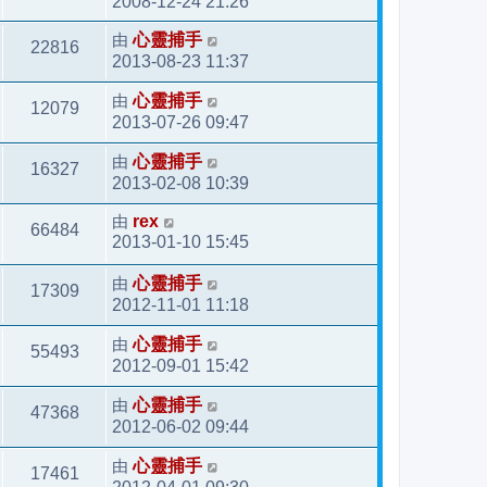
2008-12-24 21:26
由
心靈捕手
22816
2013-08-23 11:37
由
心靈捕手
12079
2013-07-26 09:47
由
心靈捕手
16327
2013-02-08 10:39
由
rex
66484
2013-01-10 15:45
由
心靈捕手
17309
2012-11-01 11:18
由
心靈捕手
55493
2012-09-01 15:42
由
心靈捕手
47368
2012-06-02 09:44
由
心靈捕手
17461