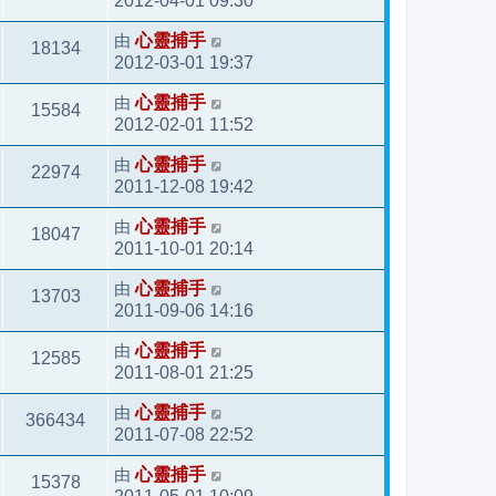
2012-04-01 09:30
由
心靈捕手
18134
2012-03-01 19:37
由
心靈捕手
15584
2012-02-01 11:52
由
心靈捕手
22974
2011-12-08 19:42
由
心靈捕手
18047
2011-10-01 20:14
由
心靈捕手
13703
2011-09-06 14:16
由
心靈捕手
12585
2011-08-01 21:25
由
心靈捕手
366434
2011-07-08 22:52
由
心靈捕手
15378