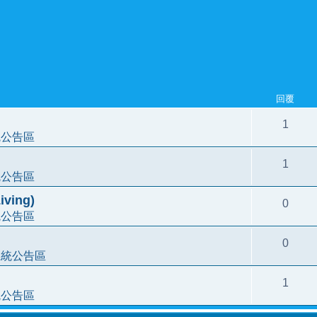
回覆
1
統公告區
1
統公告區
ving)
0
統公告區
0
系統公告區
1
統公告區