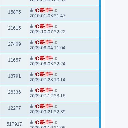
由
心靈捕手
15875
2010-01-03 21:47
由
心靈捕手
21615
2009-10-07 22:22
由
心靈捕手
27409
2009-08-04 11:04
由
心靈捕手
11657
2009-08-03 22:24
由
心靈捕手
18791
2009-07-28 10:14
由
心靈捕手
26336
2009-07-12 23:16
由
心靈捕手
12277
2009-03-21 22:39
由
心靈捕手
517917
2009-03-16 21:05